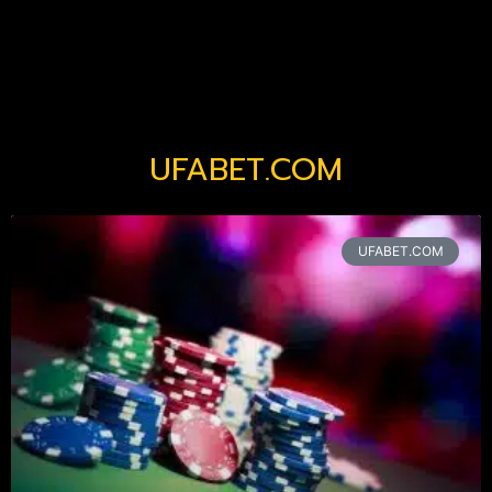
UFABET.COM
UFABET.COM