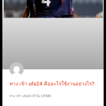
ทาง เข้า ufa24 คืออะไรใช้งานอย่างไร?
ทาง เข้า ufa24 ทำไม UFABE