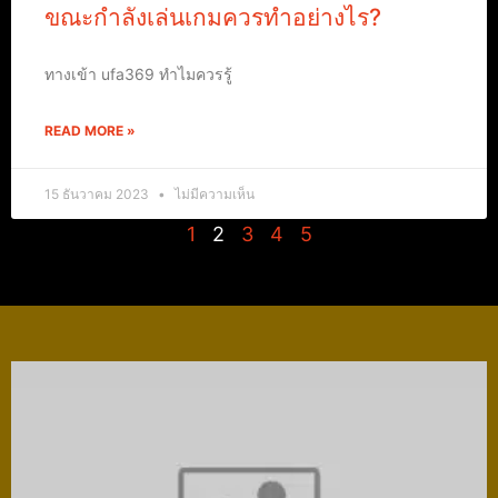
ขณะกำลังเล่นเกมควรทำอย่างไร?
ทางเข้า ufa369 ทำไมควรรู้
READ MORE »
15 ธันวาคม 2023
ไม่มีความเห็น
1
2
3
4
5