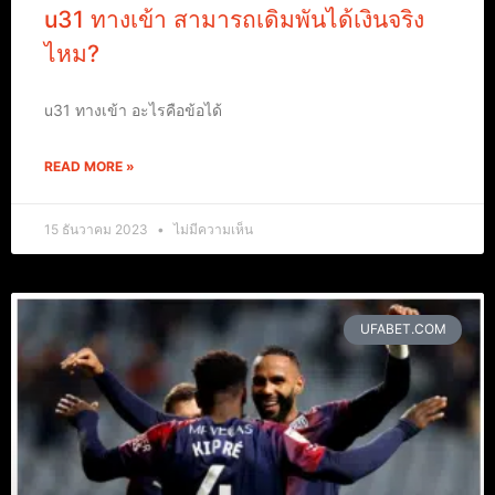
u31 ทางเข้า สามารถเดิมพันได้เงินจริง
ไหม?
u31 ทางเข้า อะไรคือข้อได้
READ MORE »
15 ธันวาคม 2023
ไม่มีความเห็น
UFABET.COM