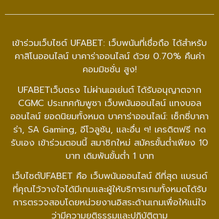
เข้าร่วมเว็บไซต์ UFABET: เว็บพนันที่เชื่อถือ ได้สำหรับ
คาสิโนออนไลน์ บาคาร่าออนไลน์ ด้วย 0.70% คืนค่า
คอมมิชชั่น สูง!
UFABETเว็บตรง ไม่ผ่านเอเย่นต์ ได้รับอนุญาตจาก
CGMC ประเทศกัมพูชา เว็บพนันออนไลน์ แทงบอล
ออนไลน์ ยอดนิยมทั้งหมด บาคาร่าออนไลน์: เซ็กซี่บาคา
ร่า, SA Gaming, อีโวลูชัน, และอื่น ๆ! เครดิตฟรี กด
รับเอง เข้าร่วมตอนนี้ สมาชิกใหม่ สมัครขั้นต่ำเพียง 10
บาท เดิมพันขั้นต่ำ 1 บาท
เว็บไซต์UFABET คือ เว็บพนันออนไลน์ ดีที่สุด แบรนด์
ที่คุณไว้วางใจได้มีเกมและผู้ให้บริการเกมทั้งหมดได้รับ
การตรวจสอบโดยหน่วยงานอิสระด้านเกมเพื่อให้แน่ใจ
ว่ามีความยุติธรรมและปฏิบัติตาม