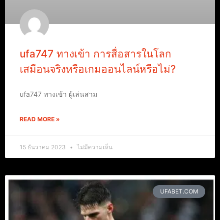
ufa747 ทางเข้า การสื่อสารในโลก
เสมือนจริงหรือเกมออนไลน์หรือไม่?
ufa747 ทางเข้า ผู้เล่นสาม
READ MORE »
15 ธันวาคม 2023
ไม่มีความเห็น
UFABET.COM