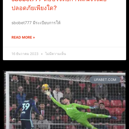
ปลอดภัยเพียงใด?
sbobet777 มีระเบียบการให้
READ MORE »
16 ธันวาคม 2023
ไม่มีความเห็น
UFABET.COM