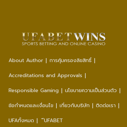
About Author
การคุ้มครองลิขสิทธิ์
Accreditations and Approvals
Responsible Gaming
นโยบายความเป็นส่วนตัว
ข้อกำหนดและเงื่อนไข
เกี่ยวกับบริษัท
ติดต่อเรา
UFAทั้งหมด
ีUFABET