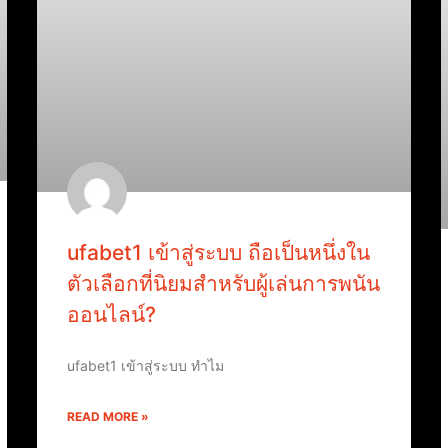
ufabet1 เข้าสู่ระบบ ถือเป็นหนึ่งใน
ตัวเลือกที่นิยมสำหรับผู้เล่นการพนัน
ออนไลน์?
ufabet1 เข้าสู่ระบบ ทำไม
READ MORE »