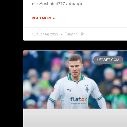
ทางเข้าsbobet777 สนับสนุน
READ MORE »
18 ธันวาคม 2023
ไม่มีความเห็น
UFABET.COM