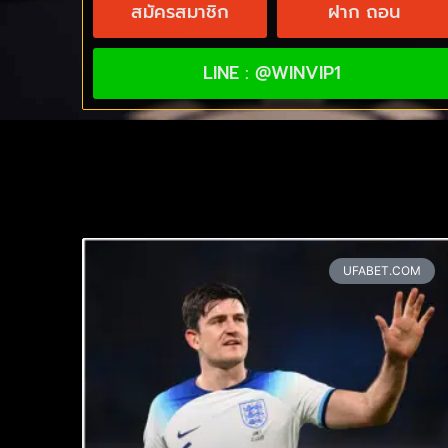
สมัครสมาชิก
ฝาก ถอน
LINE : @WINVIP1
UFABET.COM