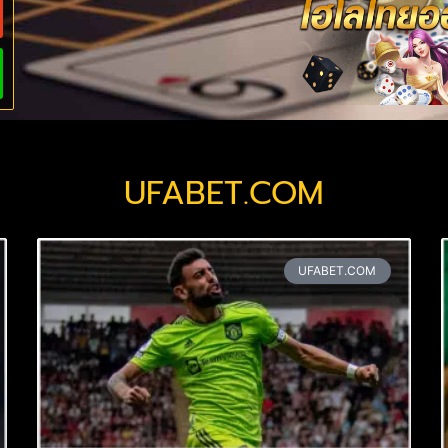
UFABET.COM
UFABET.COM