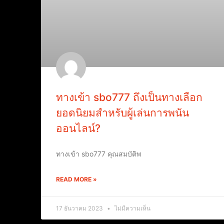
ทางเข้า sbo777 ถึงเป็นทางเลือก
ยอดนิยมสำหรับผู้เล่นการพนัน
ออนไลน์?
ทางเข้า sbo777 คุณสมบัติพ
READ MORE »
17 ธันวาคม 2023
ไม่มีความเห็น