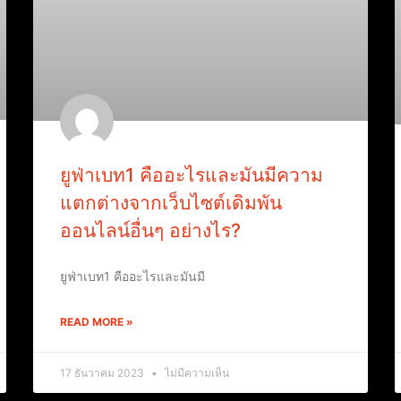
ยูฟ่าเบท1 คืออะไรและมันมีความ
แตกต่างจากเว็บไซต์เดิมพัน
ออนไลน์อื่นๆ อย่างไร?
ยูฟ่าเบท1 คืออะไรและมันมี
READ MORE »
17 ธันวาคม 2023
ไม่มีความเห็น