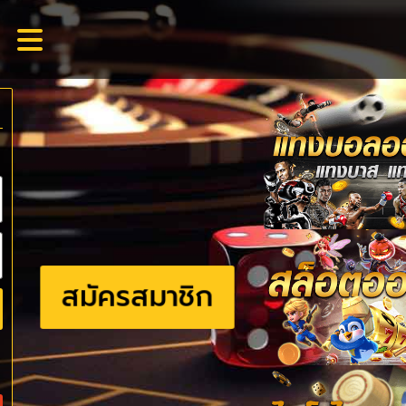
สมัครสมาชิก