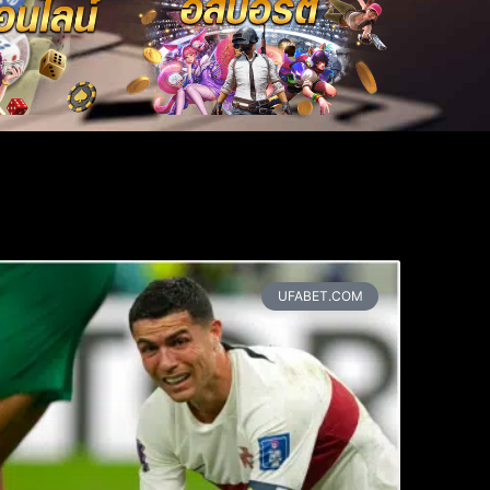
UFABET.COM