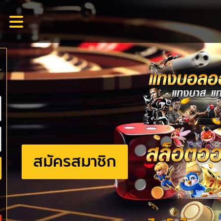
สมัครสมาชิก