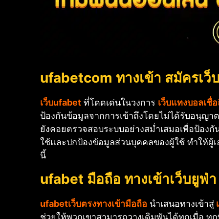
ufabetcom ทางเข้า สมัครเว็บย
เว็บufabet
ที่โดดเด่นในวงการ
เว็บแทงบอลเชื่อ
ป้องกันข้อมูลจากการเข้าถึงโดยไม่ได้รับอนุญาต 
ยังคอยตรวจสอบระบบอย่างสม่ำเสมอเพื่อป้องกัน
ใช้และปกป้องข้อมูลส่วนบุคคลของผู้ใช้ ทำให้ผู้เ
นี้
ufabet มือถือ ทางเข้าเว็บยูฟ่
ufabetเว็บตรงทางเข้ามือถือ
นำเสนอทางเข้าสู่
เ
ช่วยให้พวกเขาสามารถวางเดิมพันได้ทุกเมื่อ ทุกที