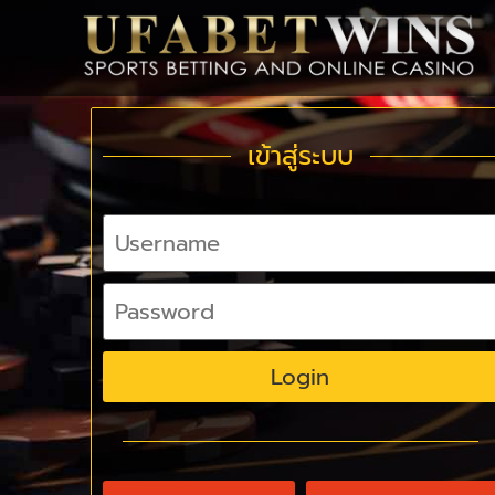
เข้าสู่ระบบ