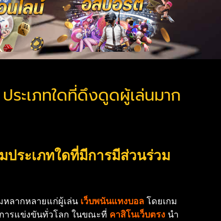
ประเภทใดที่ดึงดูดผู้เล่นมาก
มประเภทใดที่มีการมีส่วนร่วม
มหลากหลายแก่ผู้เล่น
เว็บพนันแทงบอล
โดยเกม
ารแข่งขันทั่วโลก ในขณะที่
คาสิโนเว็บตรง
นำ