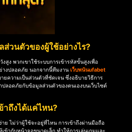
ลส่วนตัวของผู้ใช้อย่างไร?
งสูง พวกเขาใช้ระบบการเข้ารหัสขั้นสูงเพื่อ
ษาอย่างปลอดภัย นอกจากนี้ทีมงาน
เว็บพนันufabet
วามเป็นส่วนตัวที่ชัดเจน ซึ่งอธิบายวิธีการ
สึกปลอดภัยกับข้อมูลส่วนตัวของตนเองบนเว็บไซต์
ข้าถึงได้แค่ไหน?
ไม่ว่าผู้ใช้จะอยู่ที่ไหน การเข้าถึงผ่านมือถือ
ห้เข้ากับหน้าจอขนาดเล็ก ทำให้การเล่นเกมและ