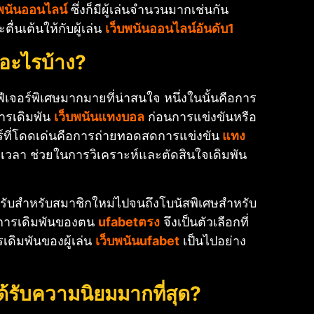
 พนันออนไลน์
ซึ่งก็มีผู้เล่นจำนวนมากเช่นกัน
่นเต้นให้กับผู้เล่น
เว็บพนันออนไลน์อันดับ1
ษอะไรบ้าง?
ฟีเจอร์พิเศษมากมายที่น่าสนใจ หนึ่งในนั้นคือการ
ารเดิมพัน
เว็บพนันแทงบอล
ก่อนการแข่งขันหรือ
ร์ที่โดดเด่นคือการถ่ายทอดสดการแข่งขัน
แทง
อดเวลา ช่วยในการวิเคราะห์และตัดสินใจเดิมพัน
รับสำหรับสมาชิกใหม่ไปจนถึงโบนัสพิเศษสำหรับ
การเดิมพันของตน
ufabetตรง
จึงเป็นตัวเลือกที่
เดิมพันของผู้เล่น
เว็บพนันufabet
เป็นไปอย่าง
ด้รับความนิยมมากที่สุด?