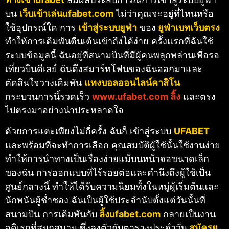
บน
เว็บเข้าเล่นufabet.com
ไม่ว่าคุณจะอยู่ที่ไหนหรือ
ใช้อุปกรณ์ใด การ
เข้าสู่ระบบยูฟ่า
ของ
ยูฟ่าเบทเว็บตรง
ทำให้การเดิมพันตื่นเต้นเข้าถึงได้ง่าย ครั้งแรกที่ฉันใช้
ระบบข้อมูลนี้ ฉันอยู่ที่สนามบินที่มีผู้คนพลุกพล่านเพื่อรอ
เที่ยวบินดีเลย์ ฉันดึงสมาร์ทโฟนของฉันออกมาและ
ตัดสินใจวางเดิมพัน
แทงบอลออนไลน์คาสิโน
กระบวนการนี้รวดเร็ว
www.ufabet.com ลิ้ง
และตรง
ไปตรงมาอย่างน่าประหลาดใจ
ด้วยการแตะเพียงไม่กี่ครั้ง ฉันก็ เข้าสู่ระบบ
UFABET
และพร้อมที่จะทำการเลือก คุณสมบัติผู้ใช้นั้นใช้งานง่าย
ทำให้การนำทางเป็นเรื่องง่ายแม้บนหน้าจอขนาดเล็ก
ของฉัน การออกแบบที่ไร้รอยต่อและคำนึงถึงผู้ใช้เป็น
ศูนย์กลางนี้ ทำให้ได้รับความนิยมทั้งในหมู่ผู้เริ่มต้นและ
นักพนันผู้ช่ำชอง ฉันเป็นผู้ใช้ประจำนับตั้งแต่วันนั้นที่
สนามบิน การเดิมพันกับ
ลิ้งufabet.com
กลายเป็นงาน
อดิเรกที่สนุกสนาน ซึ่งลงตัวกับตารางประจำวัน
สมัครยู