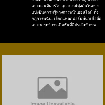
และมอนติคาร์โล สุภาภรณ์มุ่งมั่นในการ
แบ่งปันความรู้ทางการพนันออนไลน์ ทั้ง
กฎการพนัน, เลือกแพลตฟอร์มที่น่าเชื่อถือ
และกลยุทธ์การเดิมพันที่มีประสิทธิภาพ.