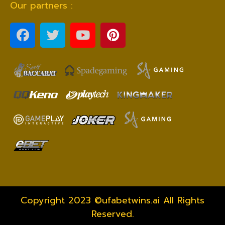
Our partners :
Copyright 2023 ©ufabetwins.ai All Rights
Reserved.