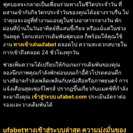
ฟุตบอลจะกลายเป็นเพื่อนร่วมทางในชีวิตประจำวัน ที่
ผสานเข้ากับกิจวัตรประจำวันของคุณได้อย่างราบรื่น ไม่
ว่าคุณจะอยู่ที่ทำงานแอบดูในช่วงอาหารกลางวัน พัก
ผ่อนที่บ้านในวันอาทิตย์ที่แสนขี้เกียจ หรือแม้แต่ในช่วง
วันหยุด โลกแห่งการเดิมพันฟุตบอล ก็พร้อมให้คุณใช้
งาน
ทางเข้าเล่นufabet
ตลอดไป ความสะดวกสบายใน
การเข้าถึงตลอด 24 ชั่วโมงทุกวัน
ช่วยเพิ่มความได้เปรียบให้กับเกมการเดิมพันของคุณ
ลองนึกภาพคุณกำลังพักผ่อนบนเก้าอี้ตัวโปรดตอนดึก
บางทีอาจกำลังเพลิดเพลินกับหนังสือหรือภาพยนตร์ การ
แจ้งเตือนสุดเซอร์ไพรส์ ปรากฏขึ้นเกี่ยวกับแมตช์ที่กำลัง
จะมาถึงคุณ
เข้าสู่ระบบ ufabet.com
ประเมินอัตราต่อ
รองและวางเดิมพันได้
ufabetทางเข้าสู่ระบบล่าสุด ความมุ่งมั่นของ