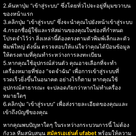
2.ค้นหาปุ่ม “เข้าสู่ระบบ” ซึ่งโดยทั่วไปจะอยู่ที่มุมขวาบน
ของหน้าแรก
3.คลิกปุ่ม “เข้าสู่ระบบ” ซึ่งจะนำคุณไปยังหน้าเข้าสู่ระบบ
4.กรอกชื่อผู้ใช้และรหัสผ่านของคุณในช่องที่กำหนด
โปรดจำไว้ว่า สิ่งเหล่านี้ต้องตรงตามตัวพิมพ์เล็กและตัว
พิมพ์ใหญ่ ดังนั้น ตรวจสอบให้แน่ใจว่าคุณได้ป้อนข้อมูล
ให้ตรงตามที่คุณทำระหว่างการลงทะเบียน
5.หากคุณใช้อุปกรณ์ส่วนตัว คุณอาจเลือกที่จะทำ
เครื่องหมายที่ช่อง “จดจำฉัน” เพื่อการเข้าสู่ระบบที่
รวดเร็วยิ่งขึ้นในอนาคต อย่างไรก็ตาม หากคุณใช้
อุปกรณ์สาธารณะ จะปลอดภัยกว่าหากไม่ทำเครื่อง
หมายใดๆ
6.คลิกปุ่ม “เข้าสู่ระบบ” เพื่อส่งรายละเอียดของคุณและ
เข้าถึงบัญชีของคุณ
หากคุณพบปัญหาใดๆ ในระหว่างกระบวนการนี้ ไม่ต้อง
กังวล ทีมสนับสนุน
สมัครเอเย่นต์ ufabet
พร้อมให้ความ