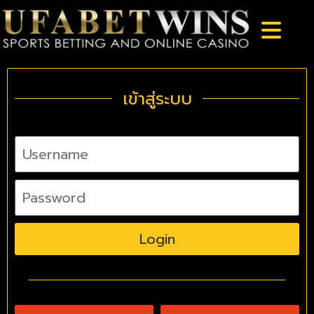
เข้าสู่ระบบ