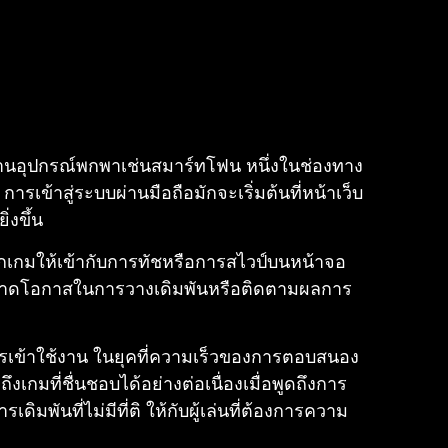
ะผ่านอุปกรณ์พกพาเช่นสมาร์ทโฟน หนึ่งในช่องทาง
 การเข้าสู่ระบบผ่านมือถือมักจะเริ่มต้นที่หน้าเว็บ
งขึ้น
ือกเกมให้เข้ากับการทัชหรือการสไวป์บนหน้าจอ
ไม่พลาดโอกาสในการวางเดิมพันหรือติดตามผลการ
ารเข้าใช้งาน ในยุคที่ความเร็วของการตอบสนอง
งเกมที่ชื่นชอบได้อย่างต่อเนื่อง
เมื่อพูดถึงการ
พันที่ไม่มีที่ติ ให้กับผู้เล่นที่ต้องการความ