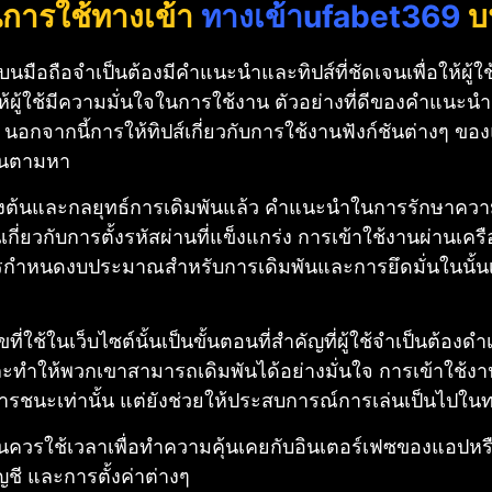
การใช้ทางเข้า
ทางเข้าufabet369
บน
บนมือถือจำเป็นต้องมีคำแนะนำและทิปส์ที่ชัดเจนเพื่อให้ผู้ใช
้ใช้มีความมั่นใจในการใช้งาน ตัวอย่างที่ดีของคำแนะนำ
นอกจากนี้การให้ทิปส์เกี่ยวกับการใช้งานฟังก์ชันต่างๆ ขอ
ยคนตามหา
้องต้นและกลยุทธ์การเดิมพันแล้ว คำแนะนำในการรักษาควา
นเกี่ยวกับการตั้งรหัสผ่านที่แข็งแกร่ง การเข้าใช้งานผ่านเค
หนดงบประมาณสำหรับการเดิมพันและการยึดมั่นในนั้นเพื่อการ
ช้ในเว็บไซต์นั้นเป็นขั้นตอนที่สำคัญที่ผู้ใช้จำเป็นต้องดำเ
ึ้นและทำให้พวกเขาสามารถเดิมพันได้อย่างมั่นใจ การเข้าใช้
นการชนะเท่านั้น แต่ยังช่วยให้ประสบการณ์การเล่นเป็นไปในท
ล่นควรใช้เวลาเพื่อทำความคุ้นเคยกับอินเตอร์เฟซของแอปหรือเ
ี และการตั้งค่าต่างๆ