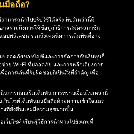
มือถือ?
้สามารถนำไปปรับใช้ได้จริง ทิปส์เหล่านี้มี
อาจรวมถึงการให้ข้อมูลวิธีการสมัครสมาชิก
งแอปพลิเคชัน รวมถึงเทคนิคการเดิมพันที่อาจ
มปลอดภัยของบัญชีและการจัดการกับเงินทุนก็
รือข่าย Wi-Fi ที่ปลอดภัย และการหลีกเลี่ยงการ
เล่นที่รับผิดชอบก็เป็นสิ่งที่สำคัญ เพื่อ
นินการก่อนเริ่มเดิมพัน การทราบเงื่อนไขเหล่านี้
งานเว็บไซต์เดิมพันบนมือถือด้วยความเข้าใจและ
างที่ยั่งยืนและมีความสุขมากขึ้น
ว็บไซต์ เรียนรู้วิธีการนำทางไปยังเกมที่