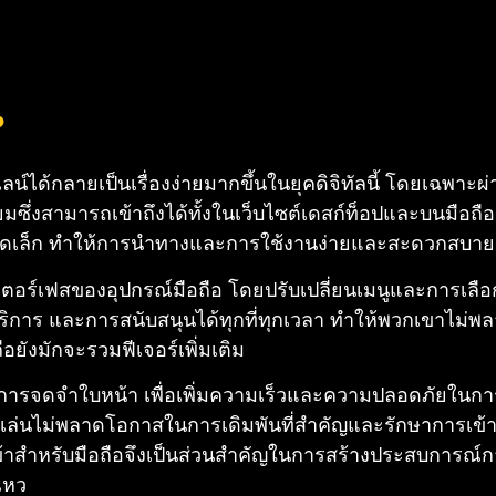
?
น์ได้กลายเป็นเรื่องง่ายมากขึ้นในยุคดิจิทัลนี้ โดยเฉพา
มนิยมซึ่งสามารถเข้าถึงได้ทั้งในเว็บไซต์เดสก์ท็อปและบนมือถือ
ล็ก ทำให้การนำทางและการใช้งานง่ายและสะดวกสบายยิ่
ินเตอร์เฟสของอุปกรณ์มือถือ โดยปรับเปลี่ยนเมนูและการเล
กม บริการ และการสนับสนุนได้ทุกที่ทุกเวลา ทำให้พวกเขา
อยังมักจะรวมฟีเจอร์เพิ่มเติม
ือการจดจำใบหน้า เพื่อเพิ่มความเร็วและความปลอดภัยในก
ผู้เล่นไม่พลาดโอกาสในการเดิมพันที่สำคัญและรักษาการเข้าถึ
าสำหรับมือถือจึงเป็นส่วนสำคัญในการสร้างประสบการณ์การเดิม
ไหว