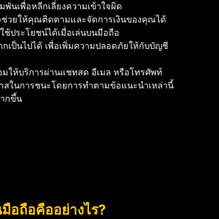
ิมพันเพื่อหลีกเลี่ยงความเข้าใจผิด
จช่วยให้คุณติดตามและจัดการเงินของคุณได้
จใช้ประโยชน์ได้เมื่อเล่นบนมือถือ
กเป็นไปได้ เพื่อเพิ่มความปลอดภัยให้กับบัญชี
้อมให้บริการผ่านแชทสด อีเมล หรือโทรศัพท์
โอกาสในการชนะ
โดยการทำตามข้อแนะนำเหล่านี้
ากขึ้น
มือถือคืออย่างไร?