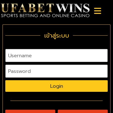
เข้าสู่ระบบ