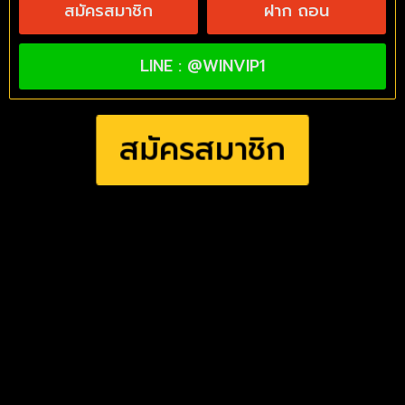
สมัครสมาชิก
ฝาก ถอน
LINE : @WINVIP1
สมัครสมาชิก