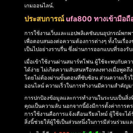
เกมออนไลน์.
ประสบการณ์
ufa800 ทางเข้ามือถื
การใช้งานเว็บและแอปพลิเคชันบนอุปกรณ์พกพ
เพื่อตอบสนองต่อความต้องการต่างๆ ทั้งในเรื่
เป็นไปอย่างราบรื่น ซึ่งผ่านการออกแบบที่รองรับก
เมื่อเข้าใช้งานผ่านสมาร์ทโฟน ผู้ใช้จะพบกับ
ได้ง่าย ไม่เกิดความสับสนหรือหลงทาง
เมื่อพูด
โดยไม่ต้องผ่านขั้นตอนที่ซับซ้อน ส่วนความเร
ออนไลน์ ความเร็วในการทำงานมีความสำคัญ
การปกป้องข้อมูลและการทำงานในระบบเป็นสิ่งที
คุณเป็นความลับ นอกจากนี้ยังมีการตั้งค่าการตรว
การใช้งานคือการแจ้งเตือนเรียลไทม์ ผู้ใช้จะได
สิ่งนี้ช่วยให้ผู้ใช้เป็นส่วนหนึ่งในการมีส่วนร่วมแล