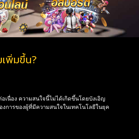
พิ่มขึ้น?
่อเนื่อง ความสนใจนี้ไม่ได้เกิดขึ้นโดยบังเอิญ
ต้องการของผู้ที่มีความสนใจในเทคโนโลยีในยุค