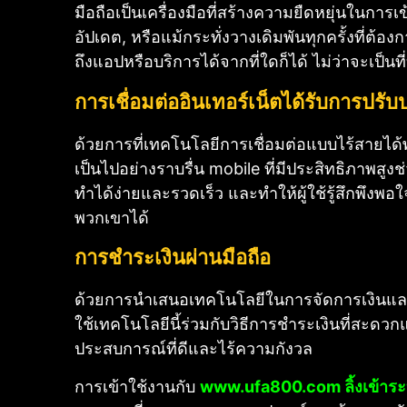
มือถือเป็นเครื่องมือที่สร้างความยืดหยุ่นในการ
อัปเดต, หรือแม้กระทั่งวางเดิมพันทุกครั้งที่ต้
ถึงแอปหรือบริการได้จากที่ใดก็ได้ ไม่ว่าจะเป็นท
การเชื่อมต่ออินเทอร์เน็ตได้รับการปรับป
ด้วยการที่เทคโนโลยีการเชื่อมต่อแบบไร้สายได้
เป็นไปอย่างราบรื่น mobile ที่มีประสิทธิภาพสูงช
ทำได้ง่ายและรวดเร็ว และทำให้ผู้ใช้รู้สึกพึงพ
พวกเขาได้
การชำระเงินผ่านมือถือ
ด้วยการนำเสนอเทคโนโลยีในการจัดการเงินและ
ใช้เทคโนโลยีนี้ร่วมกับวิธีการชำระเงินที่สะดวก
ประสบการณ์ที่ดีและไร้ความกังวล
การเข้าใช้งานกับ
www.ufa800.com ลิ้งเข้าร