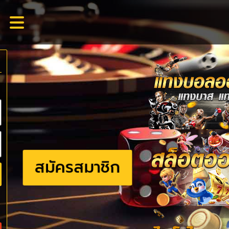
สมัครสมาชิก