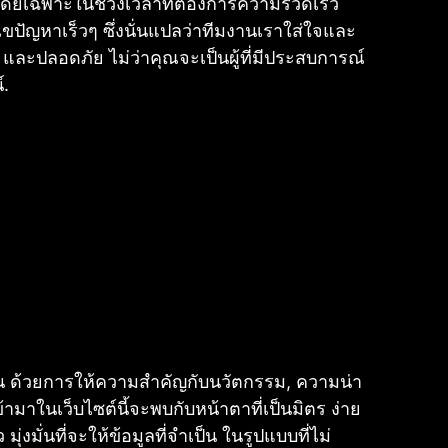
ง โดยเฉพาะในช่วงเวลาที่ต้องการความรวดเร็ว
ขปัญหาเร็วๆ ซึ่งนั่นแปลว่าทีมงานเราใส่ใจและ
 และปลอดภัย ไม่ว่าคุณจะเป็นผู้ที่มีประสบการณ์
์.
ั้น ด้วยการให้ความสำคัญกับนวัตกรรม, ความน่า
้ามาในเว็บไซต์นี้จะพบกับหน้าตาที่เป็นมิตร ง่าย
งมั่นที่จะให้ข้อมูลที่จำเป็น ในรูปแบบที่ไม่