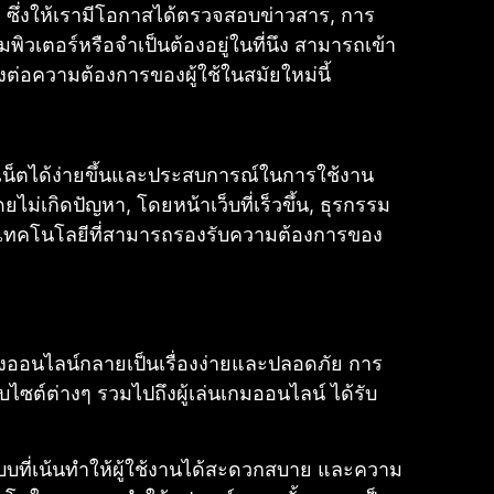
รา ซึ่งให้เรามีโอกาสได้ตรวจสอบข่าวสาร, การ
พิวเตอร์หรือจำเป็นต้องอยู่ในที่นึง สามารถเข้า
องต่อความต้องการของผู้ใช้ในสมัยใหม่นี้
ร์เน็ตได้ง่ายขึ้นและประสบการณ์ในการใช้งาน
ยไม่เกิดปัญหา, โดยหน้าเว็บที่เร็วขึ้น, ธุรกรรม
ญของเทคโนโลยีที่สามารถรองรับความต้องการของ
ออนไลน์กลายเป็นเรื่องง่ายและปลอดภัย การ
บไซต์ต่างๆ รวมไปถึงผู้เล่นเกมออนไลน์ ได้รับ
ที่เน้นทำให้ผู้ใช้งานได้สะดวกสบาย และความ