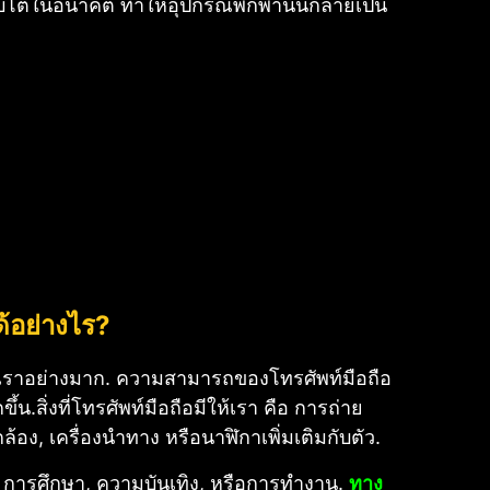
ติบโตในอนาคต ทำให้อุปกรณ์พกพานั้นกลายเป็น
ได้อย่างไร?
งของเราอย่างมาก. ความสามารถของโทรศัพท์มือถือ
ขึ้น.
สิ่งที่โทรศัพท์มือถือมีให้เรา คือ การถ่าย
้อง, เครื่องนำทาง หรือนาฬิกาเพิ่มเติมกับตัว.
, การศึกษา, ความบันเทิง, หรือการทำงาน.
ทาง