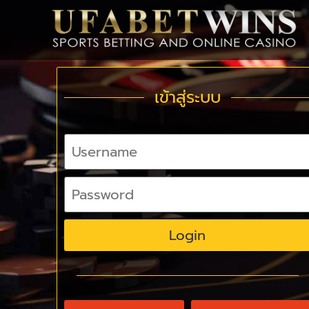
เข้าสู่ระบบ