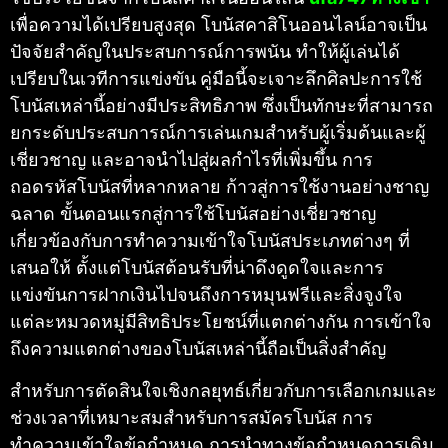
เพื่อความได้เปรียบสูงสุด โบนัสคาสิโนออนไลน์อาจเป็น
ปัจจัยสำคัญในประสบการณ์การพนัน ทำให้ผู้เล่นได้
เปรียบในเวทีการแข่งขัน
คู่มือนี้จะเจาะลึกศิลปะการใช้
โบนัสเหล่านี้อย่างมีประสิทธิภาพ ซึ่งเป็นทักษะที่สามารถ
ยกระดับประสบการณ์การเล่นเกมสำหรับผู้เริ่มต้นและผู้
เชี่ยวชาญ และอาจนำไปสู่ผลกำไรที่เพิ่มขึ้น การ
ถอดรหัสโบนัสที่หลากหลาย ก้าวสู่การใช้งานอย่างชาญ
ฉลาด ขั้นตอนแรกสู่การใช้โบนัสอย่างเชี่ยวชาญ
เกี่ยวข้องกับการทำความเข้าใจโบนัสประเภทต่างๆ ที่
เสนอให้ ตั้งแต่โบนัสต้อนรับที่น่าดึงดูดใจและการ
แข่งขันการฝากเงินไปจนถึงการหมุนฟรีและสิ่งจูงใจ
แต่ละหมวดหมู่มีสิทธิประโยชน์ที่แตกต่างกัน การเข้าใจ
ถึงความแตกต่างของโบนัสเหล่านี้ถือเป็นสิ่งสำคัญ
สำหรับการตัดสินใจเชิงกลยุทธ์เกี่ยวกับการเลือกเกมและ
ช่วงเวลาที่เหมาะสมสำหรับการสมัครโบนัส การ
ทำความเข้าใจข้อกำหนด การนำทางข้อกำหนดการเดิม