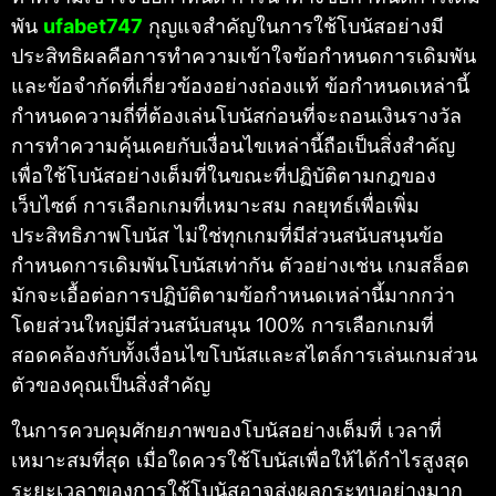
พัน
ufabet747
กุญแจสำคัญในการใช้โบนัสอย่างมี
ประสิทธิผลคือการทำความเข้าใจข้อกำหนดการเดิมพัน
และข้อจำกัดที่เกี่ยวข้องอย่างถ่องแท้ ข้อกำหนดเหล่านี้
กำหนดความถี่ที่ต้องเล่นโบนัสก่อนที่จะถอนเงินรางวัล
การทำความคุ้นเคยกับเงื่อนไขเหล่านี้ถือเป็นสิ่งสำคัญ
เพื่อใช้โบนัสอย่างเต็มที่ในขณะที่ปฏิบัติตามกฎของ
เว็บไซต์ การเลือกเกมที่เหมาะสม กลยุทธ์เพื่อเพิ่ม
ประสิทธิภาพโบนัส ไม่ใช่ทุกเกมที่มีส่วนสนับสนุนข้อ
กำหนดการเดิมพันโบนัสเท่ากัน ตัวอย่างเช่น เกมสล็อต
มักจะเอื้อต่อการปฏิบัติตามข้อกำหนดเหล่านี้มากกว่า
โดยส่วนใหญ่มีส่วนสนับสนุน 100% การเลือกเกมที่
สอดคล้องกับทั้งเงื่อนไขโบนัสและสไตล์การเล่นเกมส่วน
ตัวของคุณเป็นสิ่งสำคัญ
ในการควบคุมศักยภาพของโบนัสอย่างเต็มที่ เวลาที่
เหมาะสมที่สุด เมื่อใดควรใช้โบนัสเพื่อให้ได้กำไรสูงสุด
ระยะเวลาของการใช้โบนัสอาจส่งผลกระทบอย่างมาก