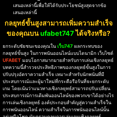
เสนอเหล่านี้เพื่อให้ได้รับประโยชน์สูงสุดจากข้อ
เสนอเหล่านี้
กลยุทธ์ขั้นสูงสามารถเพิ่มความสำเร็จ
ของคุณบน
ufabet747
ได้จริงหรือ?
ยกระดับชัยชนะของคุณใน
เว็บ747
ผลกระทบของ
กลยุทธ์ขั้นสูง ในการพนันออนไลน์แบบไดนามิก เว็บไซต์
UFABET
มอบโอกาสมากมายสำหรับการเล่นเชิงกลยุทธ์
บทความนี้สำรวจประสิทธิภาพของกลยุทธ์ขั้นสูงในการ
ปรับปรุงอัตราความสำเร็จ เหมาะสำหรับนักพนันที่มี
ประสบการณ์และผู้มาใหม่ที่กระตือรือร้นที่จะยกระดับ
เกม โดยเน้นว่าแนวทางเชิงกลยุทธ์สามารถปรับเปลี่ยน
ประสบการณ์การเดิมพันออนไลน์ของพวกเขาได้อย่างไร
การเล่นเชิงกลยุทธ์ องค์ประกอบสำคัญสู่ความสำเร็จใน
การพนันออนไลน์ ความสำเร็จในการพนันออนไลน์นั้น
อยู่เหนือโชค มันครอบคลุมการเล่นเกมเชิงกลยุทธ์