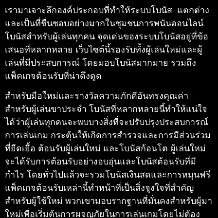
เรามาเจาะลึกองค์ประกอบที่ทำให้ระบบโบนัส แตกต่าง
และเป็นที่ชื่นชอบอย่างมากในชุมชนการพนันออนไลน์
โบนัสสำหรับผู้เล่นทุกคน จุดเด่นของระบบโบนัสอยู่ที่ข้อ
เสนอที่หลากหลาย เว็บไซต์นี้รองรับทั้งผู้เล่นใหม่และผู้
เล่นที่มีประสบการณ์ โดยมอบโบนัสมากมาย รวมถึง
แพ็คเกจต้อนรับที่น่าดึงดูด
สำหรับมือใหม่และรางวัลความภักดีอันทรงคุณค่า
สำหรับผู้เล่นขาประจำ โบนัสที่หลากหลายนี้ทำให้แน่ใจ
ได้ว่าผู้เล่นทุกคนจะพบบางสิ่งที่จะปรับปรุงประสบการณ์
การเล่นเกม กระตุ้นให้เกิดการสำรวจและการมีส่วนร่วม
ที่ยืดเยื้อ ต้อนรับผู้เล่นใหม่ และโบนัสก้อนโต ผู้เล่นใหม่
จะได้รับการต้อนรับอย่างอบอุ่นและโบนัสต้อนรับที่มี
กำไร โดยทั่วไปแล้วจะรวมโบนัสเงินสดและการหมุนฟรี
แพ็คเกจต้อนรับเหล่านี้ทำหน้าที่เป็นสิ่งจูงใจที่สำคัญ
สำหรับผู้ใช้ใหม่ พวกเขามอบรากฐานที่มั่นคงสำหรับผู้มา
ใหม่เพื่อเริ่มต้นการผจญภัยในการเล่นเกมโดยไม่ต้อง