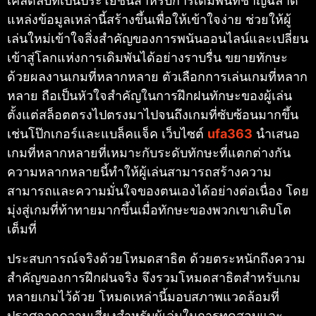
เคล็ดลับที่เป็นประโยชน์สำหรับการเดิมพันที่ชาญฉลาด
แหล่งข้อมูลเหล่านี้สร้างขึ้นเพื่อให้เข้าใจง่าย ช่วยให้ผู้
เล่นใหม่เข้าใจสิ่งสำคัญของการพนันออนไลน์และเปลี่ยน
เข้าสู่โลกแห่งการเดิมพันได้อย่างราบรื่น ขยายทักษะ
ด้วยผลงานเกมที่หลากหลาย ตัวเลือกการเล่นเกมที่หลาก
หลาย ถือเป็นหัวใจสำคัญในการฝึกฝนทักษะของผู้เล่น
ตั้งแต่สล็อตตรงไปตรงมาไปจนถึงเกมที่ซับซ้อนมากขึ้น
เช่นโป๊กเกอร์และแบล็คแจ็ค เว็บไซต์
ufa363
นำเสนอ
เกมที่หลากหลายที่เหมาะกับระดับทักษะที่แตกต่างกัน
ความหลากหลายนี้ทำให้ผู้เล่นสามารถสร้างความ
สามารถและความมั่นใจของตนเองได้อย่างต่อเนื่อง โดย
มุ่งสู่เกมที่ท้าทายมากขึ้นเมื่อทักษะของพวกเขาเติบโต
เต็มที่
ประสบการณ์จริงด้วยโหมดสาธิต ด้วยตระหนักถึงความ
สำคัญของการฝึกฝนจริง จึงรวมโหมดสาธิตสำหรับเกม
หลายเกมไว้ด้วย โหมดเหล่านี้มอบสภาพแวดล้อมที่
ปราศจากความเสี่ยงสำหรับผู้เล่นในการทดสอบและ