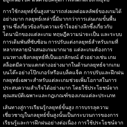
การใช้กลยุทธ์ขั้นสูงสามารถส่งผลต่อผลลัพธ์ของเกมได้
อย่างมาก กลยุทธ์เหล่านี้มีมากกว่าการเล่นเกมขั้นพื้น
ฐาน ซึ่งเกี่ยวข้องกับความเข้าใจอย่างลึกซึ้งเกี่ยวกับ
ไดนามิกของแต่ละเกม ทฤษฎีความน่าจะเป็น และระบบ
การเดิมพันที่ซับซ้อน การปรับแต่งกลยุทธ์สำหรับเกมที่
หลากหลายนำเสนอเกมมากมาย แต่ละเกมต้องการ
แนวทางเชิงกลยุทธ์ที่เป็นเอกลักษณ์ ตัวอย่างเช่น เกม
สล็อตมีความแตกต่างอย่างมากในด้านกลยุทธ์จากเกม
บนโต๊ะอย่างโป๊กเกอร์หรือแบล็คแจ็ค การปรับและฝึกฝน
กลยุทธ์เฉพาะสำหรับแต่ละเกมช่วยเพิ่มโอกาสในการ
ประสบความสำเร็จได้อย่างมาก โดยใช้ประโยชน์จาก
คุณสมบัติเฉพาะและกฎเกณฑ์ของเกมแต่ละประเภท
เส้นทางสู่การเรียนรู้กลยุทธ์ขั้นสูง การบรรลุความ
เชี่ยวชาญในกลยุทธ์ขั้นสูงนั้นเป็นกระบวนการของการ
เรียนรู้และการฝึกฝนอย่างต่อเนื่อง การใช้ประโยชน์จาก