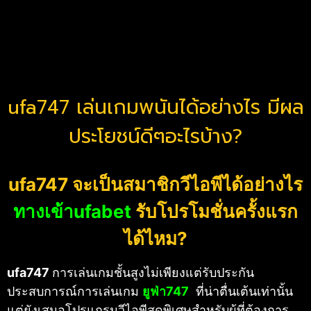
ufa747 เล่นเกมพนันได้อย่างไร มีผล
ประโยชน์ดีๆอะไรบ้าง?
ufa747 จะเป็นสมาชิกวีไอพีได้อย่างไร
ทางเข้าufabet
รับโปรโมชั่นครั้งแรก
ได้ไหม?
ufa747
การเล่นเกมชั้นสูงไม่เพียงแต่รับประกัน
ประสบการณ์การเล่นเกม
ยูฟ่า747
ที่น่าตื่นเต้นเท่านั้น
แต่ยังเสนอโปรแกรมวีไอพีสุดพิเศษสำหรับผู้ที่ต้องการ