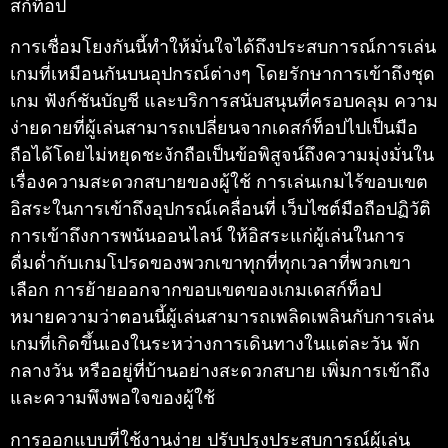
สก์ท็อป
การเชื่อมโยงกันนี้ทำให้มั่นใจได้ถึงประสบการณ์การเล่น
เกมที่เหมือนกันบนอุปกรณ์ต่างๆ โดยรักษาการเข้าถึงชุด
เกม ฟังก์ชันบัญชี และบริการสนับสนุนที่ครอบคลุม ความ
ง่ายดายที่ผู้เล่นสามารถเปลี่ยนจากเดสก์ท็อปไปเป็นมือ
ถือได้โดยไม่หยุดชะงักถือเป็นข้อพิสูจน์ถึงความมุ่งมั่นใน
เรื่องความสะดวกสบายของผู้ใช้ การเล่นเกมไร้ขอบเขต
อิสระในการเข้าถึงอุปกรณ์เคลื่อนที่ เว็บไซต์มือถือปฏิวัติ
การเข้าถึงการพนันออนไลน์ ให้อิสระแก่ผู้เล่นในการ
ดื่มด่ำกับเกมโปรดของพวกเขาทุกที่ทุกเวลาที่พวกเขา
เลือก การย้ายออกจากขอบเขตของเกมเดสก์ท็อป
หมายความว่าตอนนี้ผู้เล่นสามารถเพลิดเพลินกับการเล่น
เกมที่เกิดขึ้นเองในระหว่างการเดินทางในแต่ละวัน พัก
กลางวัน หรืออยู่ที่บ้านอย่างสะดวกสบาย เพิ่มการเข้าถึง
และความพึงพอใจของผู้ใช้
การออกแบบที่ใช้งานง่าย ปรับปรุงประสบการณ์ผู้เล่น