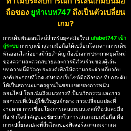
ทำไมประสบการณ์การเล่นเกมบนมือ
ถือของ
ยูฟ่าเบท747
ถึงเป็นตัวเปลี่ยน
เกม?
การเดิมพันออนไลน์สำหรับยุคสมัยใหม่
ufabet747 เข้า
สู่ระบบ
การรุกเข้าสู่เกมมือถือได้เปลี่ยนโฉมฉากการเดิม
พันออนไลน์อย่างมีนัยสำคัญ ถือเป็นการประกาศยุคใหม่
ของความสะดวกสบายและการมีส่วนร่วมของผู้เล่น
บทความนี้มีวัตถุประสงค์เพื่อให้ความกระจ่างเกี่ยวกับ
องค์ประกอบที่โดดเด่นของเว็บไซต์มือถือของ ที่ยกระดับ
ให้เป็นสถานะมาตรฐานในขอบเขตของการพนัน
ออนไลน์ โดยเน้นถึงแนวทางที่เป็นนวัตกรรมและการ
ออกแบบที่เน้นผู้ใช้เป็นศูนย์กลาง การเปลี่ยนแปลงที่
ง่ายดาย การเชื่อมโยงการเล่นเกมบนเดสก์ท็อปและมือ
ถือ หัวใจสำคัญของชัยชนะในการเล่นเกมบนมือถือ คือ
การเปลี่ยนแปลงที่ลื่นไหลของฟีเจอร์และเกมจากเด