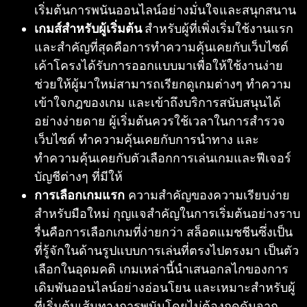
เริ่มต้นการพนันออนไลน์อย่างมั่นใจและสนุกสนาน
เกมส์สำหรับผู้เริ่มต้น
สำหรับผู้ที่เพิ่งเริ่มใช้งานแรก
และสำคัญที่สุดคือการทำความคุ้นเคยกับเว็บไซต์
เค้าโครงได้รับการออกแบบมาเพื่อให้ใช้งานง่าย
ช่วยให้ผู้มาใหม่สามารถเรียกดูเกมต่างๆ ทำความ
เข้าใจกฎของเกม และเข้าถึงบริการสนับสนุนได้
อย่างง่ายดาย ผู้เริ่มต้นควรใช้เวลาในการสำรวจ
เว็บไซต์ ทำความคุ้นเคยกับการนำทาง และ
ทำความคุ้นเคยกับตัวเลือกการเล่นเกมและฟีเจอร์
บัญชีต่างๆ ที่มีให้
การเลือกเกมแรก
ความสำคัญของความเรียบง่าย
สำหรับมือใหม่ กุญแจสำคัญในการเริ่มต้นอย่างราบ
รื่นคือการเลือกเกมที่ง่ายกว่า สล็อตแมชชีนซึ่งเป็น
ที่รู้จักในด้านรูปแบบการเล่นที่ตรงไปตรงมา เป็นตัว
เลือกในอุดมคติ เกมเหล่านี้นำเสนอกลไกของการ
เดิมพันออนไลน์อย่างอ่อนโยน และเหมาะสำหรับผู้
ที่เริ่มต้นเส้นทางการพนันโดยไม่ต้องกดดันจาก