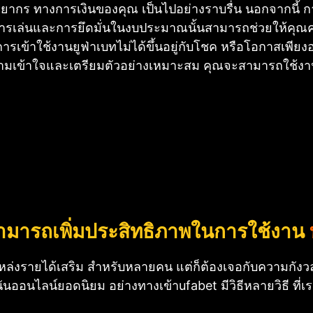
ยากร ทางการเงินของคุณ เป็นไปอย่างราบรื่น นอกจากนี้ กา
การเล่นและการยึดมั่นในงบประมาณนั้นสามารถช่วยให้คุณคว
เข้าใช้งานยูฟ่าเบทไม่ได้ขึ้นอยู่กับโชค หรือโอกาสเพียงอ
เข้าใจและเตรียมตัวอย่างเหมาะสม คุณจะสามารถใช้งานยูฟ
่สามารถเพิ่มประสิทธิภาพในการใช้งาน
แหล่งรายได้เสริม สำหรับหลายคน แต่ก็ต้องเจอกับความกัง
นันออนไลน์ยอดนิยม อย่างทางเข้าufabet มีวิธีหลายวิธี ที่