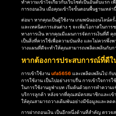
ทำความเข้าใจเกี่ยวกับเว็บไซต์เป็นอันดับแรก เพื
การถอนเงิน เมื่อคุณเข้าใจขั้นตอนพื้นฐานเหล่านี
ต่อมา หากคุณเป็นผู้ใช้งาน เกมพนันออนไลน์ครั
และเทคนิคการเล่นต่าง ๆ จะเพิ่มโอกาสในการชน
ทางการเงิน หากคุณมีแผนการจัดการเงินที่ดี คุ
เป็นสิ่งที่ควรใช้เพื่อความบันเทิง และไม่ควรพึ
วางแผนที่ดีจะทำให้คุณสามารถเพลิดเพลินกับกา
หากต้องการประสบการณ์ที่ดีใ
การเข้าใช้งาน
ufa5656
และเพลิดเพลินไป กับปร
การใช้งาน เป็นไปอย่างราบรื่น การเข้าใจการใช้
ในการใช้งานยูฟ่าเบท เริ่มต้นด้วยการทำความเข
บริการลูกค้า หลังจากที่คุณสมัครสมาชิกและเข้
ให้คุณสามารถวางเดิมพันอย่างมีข้อมูลและลดคว
การฝากถอนเงิน เป็นอีกหนึ่งด้านที่สำคัญ ตรวจสอบ