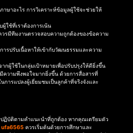
ภาษาอะไร การวิเคราะห์ข้อมูลผู้ใช้จะช่วยให้
้ใช้ที่เราต้องการเน้น
แต่ควรมีทีมงานตรวจสอบความถูกต้องของข้อความ
การปรับเนื้อหาให้เข้ากับวัฒนธรรมและความ
ใช้ในกลุ่มเป้าหมายเพื่อปรับปรุงให้ดียิ่งขึ้น
มีความพึงพอใจมากยิ่งขึ้น ด้วยการสื่อสารที่
นการแปลงผู้เยี่ยมชมเป็นลูกค้าที่จริงจังและ
ฏิบัติตามคำแนะนำที่ถูกต้อง หากคุณเตรียมตัว
น
ufa6565
ควรเริ่มต้นด้วยการศึกษาและ