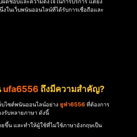
ับผิดชอบและความตั้งใจในการบริการ แต่ยัง
นึ่งในเว็บพนันออนไลน์ที่ได้รับการเชื่อถือและ
น
ufa6556
ถึงมีความสำคัญ?
เว็บไซต์พนันออนไลน์อย่าง
ยูฟ่า6556
ที่ต้องการ
งรับหลายภาษา ดังนี้
ึ้น และทำให้ผู้ใช้ที่ไม่ใช้ภาษาอังกฤษเป็น