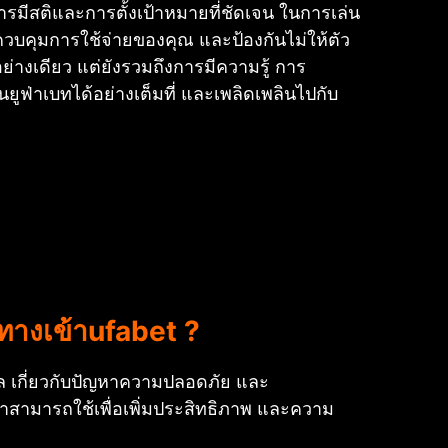
รมีสติและการตั้งเป้าหมายที่ชัดเจน ในการเล่น
บคุมการใช้จ่ายของคุณ และป้องกันไม่ให้ตัว
ย่างเดียว แต่ยังรวมถึงการมีความรู้ การ
่าเบทได้อย่างเต็มที่ และเพลิดเพลินไปกับ
ทางเข้าufabet ?
วล เกี่ยวกับปัญหาความปลอดภัย และ
เราสามารถใช้เพื่อเพิ่มประสิทธิภาพ และความ