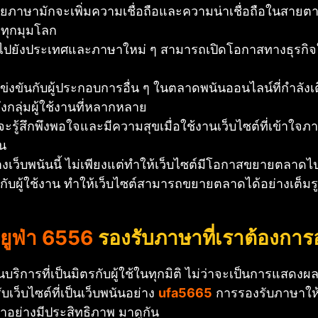
ายภาษามักจะเพิ่มความเชื่อถือและความน่าเชื่อถือในสายตา
ทุกมุมโลก
ังประเทศและภาษาใหม่ ๆ สามารถเปิดโอกาสทางธุรกิจใหม่
ข่งขันกับผู้ประกอบการอื่น ๆ ในตลาดพนันออนไลน์ที่กำลังเ
ึงกลุ่มผู้ใช้งานที่หลากหลาย
นจะรู้สึกพึงพอใจและมีความสุขเมื่อใช้งานเว็บไซต์ที่เข้าใ
าน
งเว็บพนันนี้ ไม่เพียงแต่ทำให้เว็บไซต์มีโอกาสขยายตลาดไ
ดีกับผู้ใช้งาน ทำให้เว็บไซต์สามารถขยายตลาดได้อย่างเ
ยูฟ่า 6556
รองรับภาษาที่เราต้องการ
บริการที่เป็นมิตรกับผู้ใช้ในทุกมิติ ไม่ว่าจะเป็นการแสดง
บเว็บไซต์ที่เป็นเว็บพนันอย่าง
ufa5665
การรองรับภาษาให้ครอ
าอย่างมีประสิทธิภาพ มาดูกัน