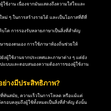
ผู้ใช้งาน เนื่องจากมันแสดงถึงความใส่ใจและ
 ๆ ในการสร้างรายได้ และเป็นโอกาสที่ดีที่
ติบโต การรองรับหลายภาษาเป็นสิ่งที่สำคัญ
จภาษาของตนเอง การใช้ภาษาท้องถิ่นช่วยให้
ปยังผู้ใช้งานจากประเทศและภาษาต่าง ๆ แต่ยัง
ต็มรูปแบบและตอบสนองความต้องการของผู้ใช้งาน
อย่างมีประสิทธิภาพ?
ผลที่ทันสมัย, ความเร็วในการโหลด หรือแม้แต่
บคลุมถึงผู้ใช้ทั้งหมดเป็นสิ่งที่สำคัญ ดังนั้น