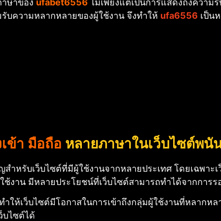
ายภาษาของ
ufabet6556
ไม่เพียงแต่เป็นการแสดงถึงความร
มรับความหลากหลายของผู้ใช้งาน จึงทำให้
ufa6556
เป็นห
ข้า มือถือ
หลายภาษาในเว็บไซต์พนั
ัญสำหรับเว็บไซต์ที่มีผู้ใช้งานจากหลายประเทศ โดยเฉพาะ
ช้งาน มีหลายประโยชน์ที่เว็บไซต์สามารถทำได้จากการรอ
้เว็บไซต์มีโอกาสในการเข้าถึงกลุ่มผู้ใช้งานที่หลากหลายข
็บไซต์ได้