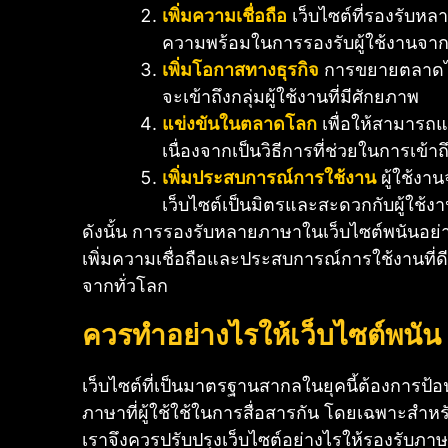
เพิ่มความเชื่อถือ
เว็บไซต์ที่รองรับหล
ความพร้อมในการรองรับผู้ใช้งานจาก
เพิ่มโอกาสทางธุรกิจ
การขยายตลาดไปย
จะเข้าถึงกลุ่มผู้ใช้งานที่มีศักยภาพ
แข่งขันในตลาดโลก
เพื่อให้สามารถแ
เนื่องจากเป็นวิธีการที่ช่วยในการเข้าถ
เพิ่มประสบการณ์การใช้งาน
ผู้ใช้งา
เว็บไซต์เป็นมิตรและสะดวกกับผู้ใช้ง
ดังนั้น การรองรับหลายภาษาในเว็บไซต์พนันอย่า
เพิ่มความเชื่อถือและประสบการณ์การใช้งานที่
จากทั่วโลก
ควรทำอย่างไรให้เว็บไซต์พนัน
เว็บไซต์ที่เป็นมาตรฐานสากลในยุคนี้ต้องการป้อน
ภาษาที่ผู้ใช้ใช้ในการสื่อสารกัน โดยเฉพาะสำหรั
เราจึงควรปรับปรุงเว็บไซต์อย่างไรให้รองรับภาษ