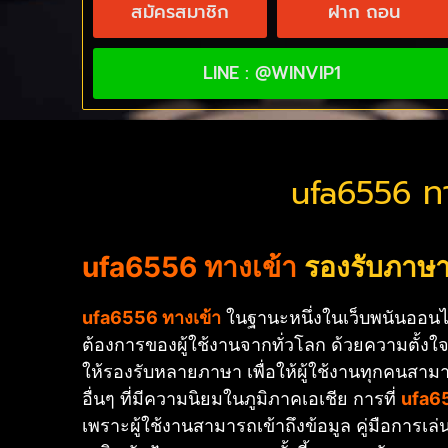
สมัครสมาชิก
ฝาก ถอน
LINE : @WINVIP1
ufa6556 ทาง
ufa6556 ทางเข้า
รองรับภาษา
ufa6556 ทางเข้า
ในฐานะหนึ่งในเว็บพนันออนไล
ต้องการของผู้ใช้งานจากทั่วโลก ด้วยความตั้งใ
ให้รองรับหลายภาษา เพื่อให้ผู้ใช้งานทุกคนสา
อื่นๆ ที่มีความนิยมในภูมิภาคเอเชีย การที่
ufa6
เพราะผู้ใช้งานสามารถเข้าถึงข้อมูล คู่มือการเ