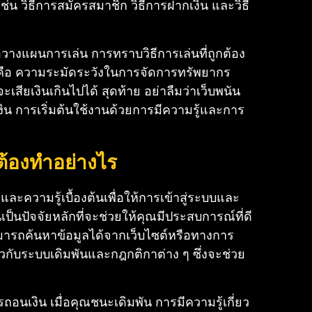
เช่น วิธีการสมัครสมาชิก วิธีการฝากเงิน และวิธี
วางแผนการเล่น การทราบวิธีการเล่นที่ถูกต้อง
ันคือ ความระมัดระวังในการจัดการทรัพยากร
ียเงินเกินไปได้ สุดท้าย อย่าลืมว่าเว็บพนัน
เงิน การเริ่มต้นใช้งานด้วยการมีความรู้และการ
้องทำอย่างไร
ละความรู้เบื้องต้นเพื่อให้การเข้าสู่ระบบและ
็นปัจจัยหลักที่จะช่วยให้คุณมีประสบการณ์ที่ดี
สามารถค้นหาข้อมูลได้จากเว็บไซต์หรือทางการ
วกับระบบเดิมพันและกฎกติกาต่าง ๆ ซึ่งจะช่วย
รถอนเงิน เมื่อคุณชนะเดิมพัน การมีความรู้เกี่ยว