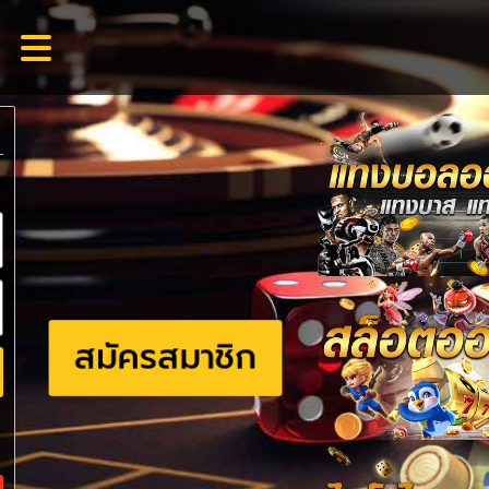
สมัครสมาชิก