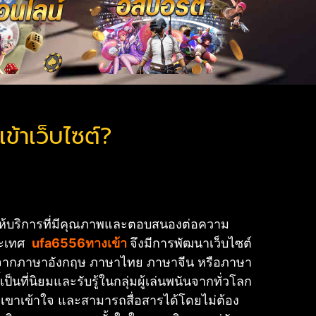
ข้าเว็บไซต์?
่อให้บริการที่มีคุณภาพและตอบสนองต่อความ
ประเทศ
ufa6556ทางเข้า
จึงมีการพัฒนาเว็บไซต์
้งานจากภาษาอังกฤษ ภาษาไทย ภาษาจีน หรือภาษา
ป็นที่นิยมและรับรู้ในกลุ่มผู้เล่นพนันจากทั่วโลก
พวกเขาเข้าใจ และสามารถสื่อสารได้โดยไม่ต้อง