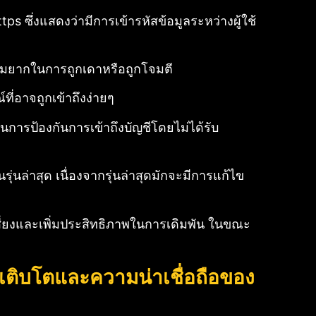
ps ซึ่งแสดงว่ามีการเข้ารหัสข้อมูลระหว่างผู้ใช้
ความยากในการถูกเดาหรือถูกโจมตี
ที่อาจถูกเข้าถึงง่ายๆ
นการป้องกันการเข้าถึงบัญชีโดยไม่ได้รับ
รุ่นล่าสุด เนื่องจากรุ่นล่าสุดมักจะมีการแก้ไข
สี่ยงและเพิ่มประสิทธิภาพในการเดิมพัน ในขณะ
เติบโตและความน่าเชื่อถือของ