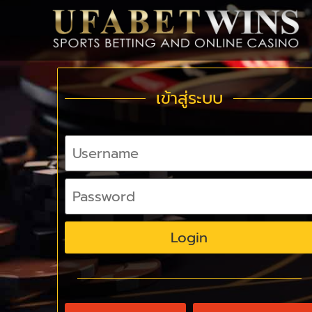
เข้าสู่ระบบ