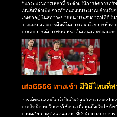
กับกระบวนการเหล่านี้ จะช่วยให้การจัดการทรัพ
เป็นสิ่งที่จำเป็น การกำหนดงบประมาณ สำหรับ
เองตกอยู่ ในสภาวะขาดทุน ประสบการณ์ที่ดีในการ
วางแผน และการมีสติในการเล่น ด้วยการทำความ
ประสบการณ์การพนัน ที่น่าตื่นเต้นและปลอดภัย
ufa6556 ทางเข้า
มีวิธีไหนที
การเดิมพันออนไลน์ เป็นสิ่งสนุกสนาน และเป็น
ประสิทธิภาพ ในการใช้งาน เมื่อพูดถึงเว็บไซต์พ
ปลอดภัย มาดูข้อเสนอแนะ ที่สำคัญบางประการ