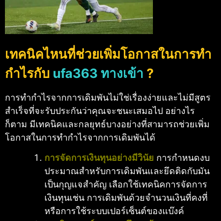
เทคนิคไหนที่ช่วยเพิ่มโอกาสในการทำ
กำไรกับ
ufa363 ทางเข้า
?
การทำกำไรจากการเดิมพันไม่ใช่เรื่องง่ายและไม่มีสูตร
สำเร็จที่จะรับประกันว่าคุณจะชนะเสมอไป อย่างไร
ก็ตาม มีเทคนิคและกลยุทธ์บางอย่างที่สามารถช่วยเพิ่ม
โอกาสในการทำกำไรจากการเดิมพันได้
การจัดการเงินทุนอย่างมีวินัย
การกำหนดงบ
ประมาณสำหรับการเดิมพันและยึดติดกับมัน
เป็นกุญแจสำคัญ เลือกใช้เทคนิคการจัดการ
เงินทุนเช่น การเดิมพันด้วยจำนวนเงินที่คงที่
หรือการใช้ระบบเปอร์เซ็นต์ของแบ๊งค์