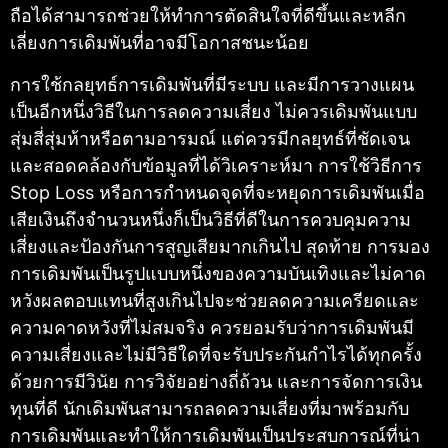
ถือได้สามารถช่วยให้ทำการตัดสินใจที่ดีขึ้นและหลีก
เลี่ยงการเดิมพันที่อาจมีโอกาสชนะน้อย
การใช้กลยุทธ์การเดิมพันที่มีระบบ และมีการวางแผน
เป็นอีกหนึ่งวิธีในการลดความเสี่ยง ไม่ควรเดิมพันแบบ
สุ่มสี่สุ่มห้าหรือตามอารมณ์ แต่ควรมีกลยุทธ์ที่ชัดเจน
และสอดคล้องกับข้อมูลที่ได้วิเคราะห์มา การใช้วิธีการ
Stop Loss หรือการกำหนดจุดที่จะหยุดการเดิมพันเมื่อ
เสียเงินถึงจำนวนหนึ่งก็เป็นวิธีที่ดีในการควบคุมความ
เสี่ยงและป้องกันการสูญเสียมากเกินไป สุดท้าย การมอง
การเดิมพันเป็นรูปแบบหนึ่งของความบันเทิงและไม่คาด
หวังผลตอบแทนที่สูงเกินไปจะช่วยลดความเครียดและ
ความคาดหวังที่ไม่สมจริง ควรยอมรับว่าการเดิมพันมี
ความเสี่ยงและไม่มีวิธีใดที่จะรับประกันกำไรได้ทุกครั้ง
ด้วยการมีวินัย การวิจัยอย่างถี่ถ้วน และการจัดการเงิน
ทุนที่ดี นักเดิมพันสามารถลดความเสี่ยงที่มาพร้อมกับ
การเดิมพันและทำให้การเดิมพันเป็นประสบการณ์ที่น่า