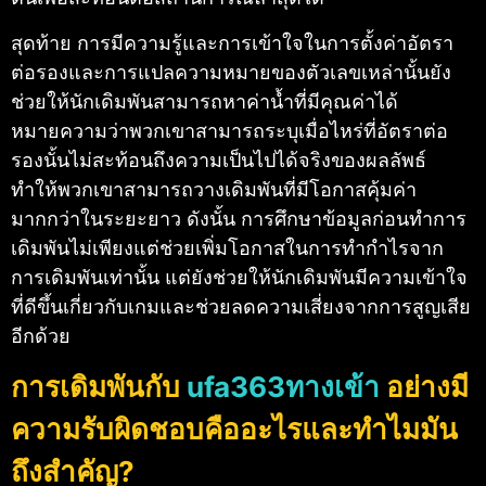
สุดท้าย การมีความรู้และการเข้าใจในการตั้งค่าอัตรา
ต่อรองและการแปลความหมายของตัวเลขเหล่านั้นยัง
ช่วยให้นักเดิมพันสามารถหาค่าน้ำที่มีคุณค่าได้
หมายความว่าพวกเขาสามารถระบุเมื่อไหร่ที่อัตราต่อ
รองนั้นไม่สะท้อนถึงความเป็นไปได้จริงของผลลัพธ์
ทำให้พวกเขาสามารถวางเดิมพันที่มีโอกาสคุ้มค่า
มากกว่าในระยะยาว ดังนั้น การศึกษาข้อมูลก่อนทำการ
เดิมพันไม่เพียงแต่ช่วยเพิ่มโอกาสในการทำกำไรจาก
การเดิมพันเท่านั้น แต่ยังช่วยให้นักเดิมพันมีความเข้าใจ
ที่ดีขึ้นเกี่ยวกับเกมและช่วยลดความเสี่ยงจากการสูญเสีย
อีกด้วย
การเดิมพันกับ
ufa363ทางเข้า
อย่างมี
ความรับผิดชอบคืออะไรและทำไมมัน
ถึงสำคัญ?