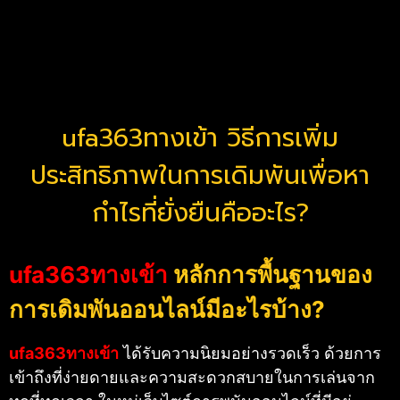
ufa363ทางเข้า วิธีการเพิ่ม
ประสิทธิภาพในการเดิมพันเพื่อหา
กำไรที่ยั่งยืนคืออะไร?
ufa363ทางเข้า
หลักการพื้นฐานของ
การเดิมพันออนไลน์มีอะไรบ้าง?
ufa363ทางเข้า
ได้รับความนิยมอย่างรวดเร็ว ด้วยการ
เข้าถึงที่ง่ายดายและความสะดวกสบายในการเล่นจาก