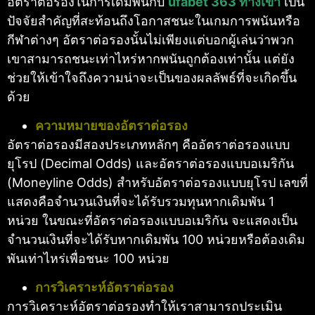
อัตราต่อรองในการเดิมพันกับ
ufabet 363 ทางเข้า
เป็น
ปัจจัยสำคัญที่สะท้อนถึงโอกาสชนะในเกมการพนันหรือ
กีฬาต่างๆ อัตราต่อรองนั้นไม่เพียงแต่บอกผู้เล่นว่าพวก
เขาสามารถชนะเท่าไหร่หากพนันถูกต้องเท่านั้น แต่ยัง
ช่วยให้เข้าใจถึงความน่าจะเป็นของผลลัพธ์ที่จะเกิดขึ้น
ด้วย
ความหมายของอัตราต่อรอง
อัตราต่อรองมีสองประเภทหลักๆ คืออัตราต่อรองแบบ
ยุโรป (Decimal Odds) และอัตราต่อรองแบบอเมริกัน
(Moneyline Odds) สำหรับอัตราต่อรองแบบยุโรป เลขที่
แสดงคือจำนวนเงินที่จะได้รับรวมทุนหากเดิมพัน 1
หน่วย ในขณะที่อัตราต่อรองแบบอเมริกัน จะแสดงเป็น
จำนวนเงินที่จะได้รับหากเดิมพัน 100 หน่วยหรือต้องเดิม
พันเท่าไหร่เพื่อชนะ 100 หน่วย
การวิเคราะห์อัตราต่อรอง
การวิเคราะห์อัตราต่อรองทำให้เราสามารถประเมิน