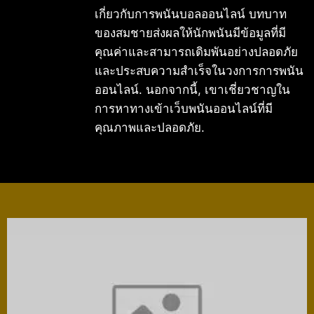
เกี่ยวกับการพนันบอลออนไลน์ บทบาท
ของสมชายส่งผลให้นักพนันมีข้อมูลที่มี
คุณค่าและสามารถเดิมพันอย่างปลอดภัย
และประสบความสำเร็จในวงการการพนัน
ออนไลน์. นอกจากนี้, เขาเชี่ยวชาญใน
การหาทางเข้าเว็บพนันออนไลน์ที่มี
คุณภาพและปลอดภัย.