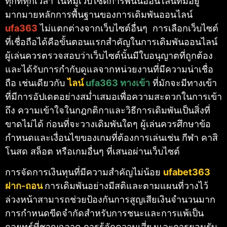
ทุกที่ทุกเวลา ในหมู่เว็บไซต์การพนันออนไลน์ที่มีอยู่
มากมายหลักการพื้นฐานของการเดิมพันออนไลน์
ufa363
ไม่แตกต่างจากเว็บไซต์อื่นๆ การเลือกเว็บไซต์
ที่เชื่อถือได้คือขั้นตอนแรกสำคัญในการเดิมพันออนไลน์
ผู้เล่นควรตรวจสอบว่าเว็บไซต์นั้นมีใบอนุญาตที่ถูกต้อง
และได้รับการกำกับดูแลจากหน่วยงานที่มีความน่าเชื่อ
ถือ เช่นเดียวกับ
ไลน์
ufa363 ทางเข้า
ที่มักจะมีทางเข้า
ที่มีการอัปเดตอย่างสม่ำเสมอเพื่อความสะดวกในการเข้า
ถึง ความเข้าใจในกฎกติกาและวิธีการเดิมพันเป็นสิ่งที่
ขาดไม่ได้ ก่อนที่จะวางเดิมพันใดๆ ผู้เล่นควรศึกษาข้อ
กำหนดและเงื่อนไขของเกมที่ต้องการเล่นเช่น กีฬา คาสิ
โนสด สล็อต หรือเกมอื่นๆ ที่เสนอผ่านเว็บไซต์
การจัดการเงินทุนที่มีความสำคัญไม่น้อย
ufabet363
ฝาก-ถอน
การเดิมพันอย่างมีสติและตามแผนที่วางไว้
ล่วงหน้าสามารถช่วยป้องกันการสูญเสียเงินจำนวนมาก
การกำหนดขีดจำกัดสำหรับการชนะและการแพ้เป็น
กลยุทธ์ที่ชาญฉลาด การรู้จักความเสี่ยงและการยอมรับ