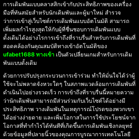
การเดิมพันแบบคลาสสิกเข้ากับประสิทธิภาพของเครื่อง
มือที่ทันสมัยสำหรับนักเดิมพันและผู้มาใหม่ สำรวจ
ว่าการเข้าสู่เว็บไซต์การเดิมพันแบบอัตโนมัติ สามารถ
เพิ่มผลกำไรสูงสุดให้กับผู้ที่ชื่นชอบการเดิมพันแบบ
ดั้งเดิมได้อย่างไรการเข้าถึงที่ราบรื่นสำหรับการเดิมพันที่
สอดคล้องกันคุณสมบัติทางเข้าอัตโนมัติของ
ufabet1688 ทางเข้า
เป็นตัวเปลี่ยนเกมสำหรับการเดิม
พันแบบดั้งเดิม
ด้วยการปรับปรุงกระบวนการเข้าร่วม ทำให้มั่นใจได้ว่าผู้
ใช้จะไม่พลาดจังหวะใดๆ ในสภาพแวดล้อมการเดิมพันที่
ดำเนินไปอย่างรวดเร็ว การเข้าถึงที่ราบรื่นนี้หมายความ
ว่านักเดิมพันสามารถมีส่วนร่วมกับเว็บไซต์ได้อย่างมี
ประสิทธิภาพ วางเดิมพันในเหตุการณ์โปรดของพวกเขา
ได้อย่างง่ายดาย และเพิ่มโอกาสในการใช้ประโยชน์จาก
โอกาสที่ทำกำไรได้ทันทีที่เกิดขึ้นการเดิมพันเชิงกลยุทธ์
ด้วยข้อมูลที่ปลายนิ้วของคุณการบูรณาการเทคโนโลยี