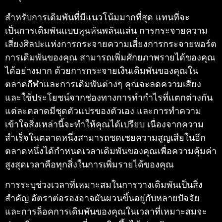
สำหรับการเดิมพันที่มีแนวโน้มมากที่สุด แทนที่จะ
เป็นการเดิมพันแบบหุนหันพลันแล่น การกระจายความ
เสี่ยงศิลปะแห่งการกระจายความเสี่ยงการกระจายพอร์ต
การเดิมพันของคุณ สามารถเพิ่มศักยภาพรายได้ของคุณ
ได้อย่างมาก ด้วยการกระจายเงินเดิมพันของคุณใน
ตลาดกีฬาและการเดิมพันต่างๆ คุณจะลดความเสี่ยง
และใช้ประโยชน์จากช่องทางการทำกำไรที่แตกต่างกัน
แต่ละตลาดมีชุดตัวแปรของตัวเอง และการทำความ
เข้าใจสิ่งเหล่านี้จะทำให้คุณได้เปรียบ เนื่องจากความ
สำเร็จในตลาดหนึ่งสามารถชดเชยความสูญเสียในอีก
ตลาดหนึ่งได้กำหนดเวลาเดิมพันของคุณเพื่อความคุ้มค่า
สูงสุดเวลาคือทุกสิ่งในการเพิ่มรายได้ของคุณ
การระบุช่วงเวลาที่เหมาะสมในการวางเดิมพันเป็นสิ่ง
สำคัญ อัตราต่อรองอาจผันผวนขึ้นอยู่กับหลายปัจจัย
และการล็อคการเดิมพันของคุณในเวลาที่เหมาะสมจะ