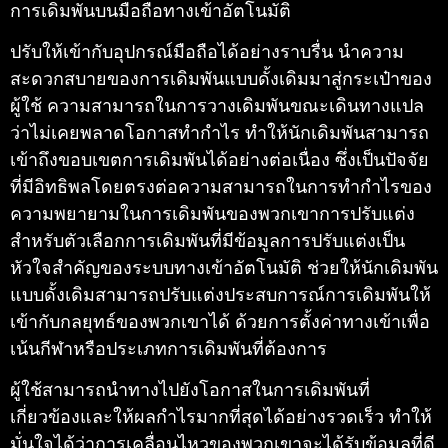
การเดิมพันบนมือถือทางเข้าอัตโนมัติ
ปรับให้เข้ากับอุปกรณ์มือถือได้อย่างราบรื่น นำความ
สะดวกสบายของการเดิมพันแบบดั้งเดิมมาสู่กระเป๋าของ
ผู้ใช้ ความสามารถในการวางเดิมพันขณะเดินทางแปล
ว่าไม่เคยพลาดโอกาสทำกำไร ทำให้นักเดิมพันสามารถ
เข้าถึงขอบเขตการเดิมพันได้อย่างต่อเนื่อง ซึ่งเป็นปัจจัย
ที่มีอิทธิพลโดยตรงต่อความสามารถในการทำกำไรของ
ความพยายามในการเดิมพันของพวกเขาการปรับแต่ง
สำหรับตัวเลือกการเดิมพันที่มีข้อมูลการปรับแต่งเป็น
หัวใจสำคัญของระบบทางเข้าอัตโนมัติ ช่วยให้นักเดิมพัน
แบบดั้งเดิมสามารถปรับแต่งประสบการณ์การเดิมพันให้
เข้ากับกลยุทธ์ของพวกเขาได้ ด้วยการตั้งค่าทางเข้าเพื่อ
เน้นกีฬาหรือประเภทการเดิมพันที่ต้องการ
ผู้ใช้สามารถนำทางไปยังโอกาสในการเดิมพันที่
เกี่ยวข้องและให้ผลกำไรมากที่สุดได้อย่างรวดเร็ว ทำให้
มั่นใจได้ว่าการเคลื่อนไหวของพวกเขาจะได้รับข้อมูลที่ดี