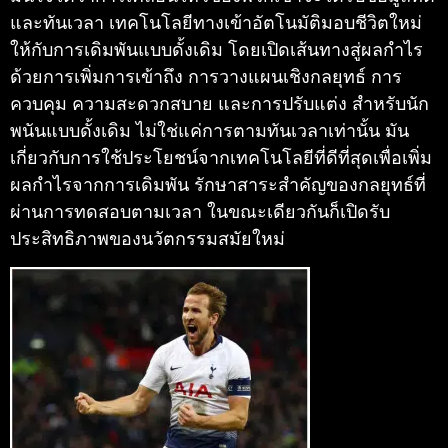
และทันเวลา เทคโนโลยีทางเข้าอัตโนมัติมอบชีวิตใหม่
ให้กับการเดิมพันแบบดั้งเดิม โดยเปิดเส้นทางสู่ผลกำไร
ด้วยการเพิ่มการเข้าถึง การวางแผนเชิงกลยุทธ์ การ
ควบคุม ความสะดวกสบาย และการปรับแต่ง สำหรับนัก
พนันแบบดั้งเดิม ไม่ใช่แค่การตามทันเวลาเท่านั้น มัน
เกี่ยวกับการใช้ประโยชน์จากเทคโนโลยีที่ดีที่สุดเพื่อเพิ่ม
ผลกำไรจากการเดิมพัน รักษาสาระสำคัญของกลยุทธ์ที่
ผ่านการทดสอบตามเวลา ในขณะเดียวกันก็เปิดรับ
ประสิทธิภาพของนวัตกรรมสมัยใหม่