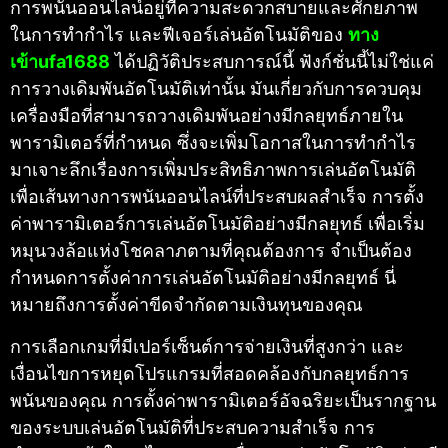
การพนันออนไลน์อยู่ที่ความสะดวกสบายและศักยภาพ
ในการทำกำไร และฟีเจอร์เล่นอัตโนมัติของ
ทาง
เข้าufa1688
ได้ปฏิวัติประสบการณ์นี้ ฟังก์ชั่นนี้ไม่ใช่แค่
การวางเดิมพันอัตโนมัติเท่านั้น มันเกี่ยวกับการควบคุม
เครื่องมือที่สามารถวางเดิมพันอย่างมีกลยุทธ์ภายใน
พารามิเตอร์ที่กำหนด ซึ่งจะเพิ่มโอกาสในการทำกำไร
มาเจาะลึกเรื่องการเพิ่มประสิทธิภาพการเล่นอัตโนมัติ
เพื่อเส้นทางการพนันออนไลน์ที่ประสบผลสำเร็จ การตั้ง
ค่าพารามิเตอร์การเล่นอัตโนมัติอย่างมีกลยุทธ์ เพื่อเริ่ม
หมุนวงล้อแห่งโชคลาภตามที่คุณต้องการ จำเป็นต้อง
กำหนดการตั้งค่าการเล่นอัตโนมัติอย่างมีกลยุทธ์ นี่
หมายถึงการตั้งค่าขีดจำกัดตามเงินทุนของคุณ
การเลือกเกมที่มีเปอร์เซ็นต์การจ่ายเงินที่สูงกว่า และ
เงื่อนไขการหยุดโปรแกรมที่สอดคล้องกับกลยุทธ์การ
พนันของคุณ การตั้งค่าพารามิเตอร์อัจฉริยะเป็นรากฐาน
ของระบบเล่นอัตโนมัติที่ประสบความสำเร็จ การ