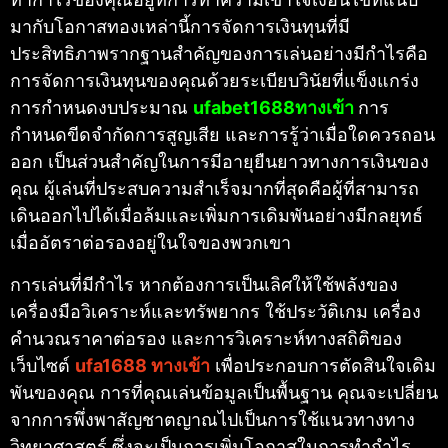
มากับโอกาสทองเหล่านี้การจัดการเงินทุนที่มี
ประสิทธิภาพรากฐานสำคัญของการเล่นอย่างมีกำไรคือ
การจัดการเงินทุนของคุณด้วยระเบียบวินัยที่แข็งแกร่ง
การกำหนดงบประมาณ
ufabet1688ทางเข้า
การ
กำหนดขีดจำกัดการสูญเสีย และการรู้ว่าเมื่อใดควรถอน
ออก เป็นส่วนสำคัญในการมีอายุยืนยาวทางการเงินของ
คุณ ผู้เล่นที่ประสบความสำเร็จมากที่สุดคือผู้ที่สามารถ
เดินออกไปได้เมื่อล้มและเพิ่มการเดิมพันอย่างมีกลยุทธ์
เมื่ออัตราต่อรองอยู่ในใจของพวกเขา
การเล่นที่มีกำไร หากต้องการเป็นเลิศให้ใช้พลังของ
เครื่องมือวิเคราะห์และทรัพยากร ใช้ประวัติเกม เครื่อง
คำนวณราคาต่อรอง และการวิเคราะห์ทางสถิติของ
เว็บไซต์
ufa1688 ทางเข้า
เพื่อประกอบการตัดสินใจเดิม
พันของคุณ การที่คุณเล่นข้อมูลเป็นพื้นฐาน คุณจะเปลี่ยน
จากการพึ่งพาสัญชาตญาณไปเป็นการใช้แนวทางทาง
วิทยาศาสตร์ ซึ่งจะเป็นการเพิ่มโอกาสในการทำกำไร