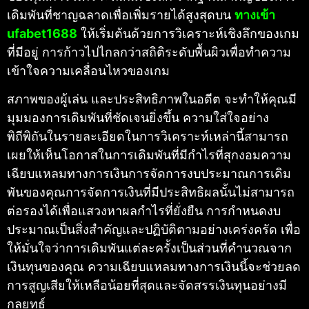
เดิมพันที่ชาญฉลาดเพื่อเพิ่มรายได้สูงสุดบน
ทางเข้า
ufabet1688
ให้เริ่มต้นด้วยการวิเคราะห์เชิงลึกของเกม
ที่มีอยู่ การก้าวไปไกลกว่าสถิติระดับพื้นผิวเพื่อทำความ
เข้าใจความเคลื่อนไหวของเกม
สภาพของผู้เล่น และประสิทธิภาพในอดีต จะทำให้คุณมี
มุมมองการเดิมพันที่ชัดเจนยิ่งขึ้น ความใส่ใจอย่าง
พิถีพิถันในรายละเอียดในการวิเคราะห์เหล่านี้สามารถ
เผยให้เห็นโอกาสในการเดิมพันที่มีกำไรที่สุกงอมความ
เฉียบแหลมทางการเงินการจัดการงบประมาณการเดิม
พันของคุณการจัดการเงินที่มีประสิทธิผลนั้นไม่สามารถ
ต่อรองได้เพื่อแสวงหาผลกำไรที่ยั่งยืน การกำหนดงบ
ประมาณเป็นสิ่งสำคัญและปฏิบัติตามอย่างเคร่งครัด เพื่อ
ให้มั่นใจว่าการเดิมพันแต่ละครั้งเป็นส่วนที่คำนวณจาก
เงินทุนของคุณ ความเฉียบแหลมทางการเงินนี้จะช่วยลด
การสูญเสียให้เหลือน้อยที่สุดและจัดสรรเงินทุนอย่างมี
กลยุทธ์