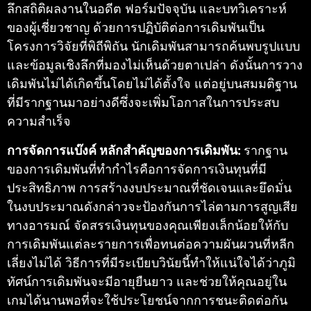
ลึกสถิติผลงานในอดีต ฟอร์มปัจจุบัน และบทวิเคราะห์
ของผู้เชี่ยวชาญ ด้วยการปฏิบัติต่อการเดิมพันเป็น
โครงการวิจัยที่พิถีพิถัน นักเดิมพันสามารถค้นพบรูปแบบ
และข้อมูลเชิงลึกที่มองไม่เห็นด้วยตาเปล่า ดังนั้นการวาง
เดิมพันไม่ได้เกิดขึ้นโดยไม่ได้ตั้งใจ แต่อยู่บนสมมติฐาน
ที่มีรากฐานมาอย่างดีซึ่งจะเพิ่มโอกาสในการประสบ
ความสำเร็จ
การจัดการแบ๊งค์ หลักสำคัญของการเดิมพัน:
รากฐาน
ของการเดิมพันที่ทำกำไรคือการจัดการเงินทุนที่มี
ประสิทธิภาพ การสร้างงบประมาณที่ชัดเจนและยึดมั่น
ในงบประมาณดังกล่าวจะป้องกันการไล่ตามการสูญเสีย
ทางอารมณ์ จัดสรรเงินทุนของคุณเพียงเล็กน้อยให้กับ
การเดิมพันแต่ละรายการเพื่อทนต่อความผันผวนที่หลีก
เลี่ยงไม่ได้ วิธีการที่มีระเบียบวินัยนี้ทำให้แน่ใจได้ว่าภูมิ
ทัศน์การเดิมพันจะมีอายุยืนยาว และช่วยให้คุณอยู่ใน
เกมได้นานพอที่จะใช้ประโยชน์จากการชนะติดต่อกัน