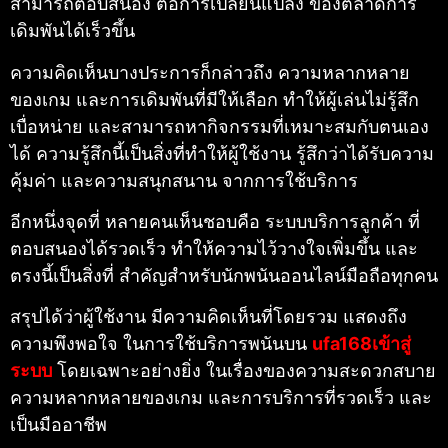
สามารถตอบสนอง ต่อการเปลี่ยนแปลง ของตลาดการ
เดิมพันได้เร็วขึ้น
ความคิดเห็นบางประการก็กล่าวถึง ความหลากหลาย
ของเกม และการเดิมพันที่มีให้เลือก ทำให้ผู้เล่นไม่รู้สึก
เบื่อหน่าย และสามารถหากิจกรรมที่เหมาะสมกับตนเอง
ได้ ความรู้สึกนี้เป็นสิ่งที่ทำให้ผู้ใช้งาน รู้สึกว่าได้รับความ
คุ้มค่า และความสนุกสนาน จากการใช้บริการ
อีกหนึ่งจุดที่ หลายคนเห็นชอบคือ ระบบบริการลูกค้า ที่
ตอบสนองได้รวดเร็ว ทำให้ความไว้วางใจเพิ่มขึ้น และ
ตรงนี้เป็นสิ่งที่ สำคัญสำหรับนักพนันออนไลน์มือถือทุกคน
สรุปได้ว่าผู้ใช้งาน มีความคิดเห็นที่โดยรวม แสดงถึง
ความพึงพอใจ ในการใช้บริการพนันบน
ufa168เข้าสู่
ระบบ
โดยเฉพาะอย่างยิ่ง ในเรื่องของความสะดวกสบาย
ความหลากหลายของเกม และการบริการที่รวดเร็ว และ
เป็นมืออาชีพ