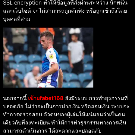
SSL encryption ทำให้ข้อมูลที่ส่งผ่านระหว่าง นักพนัน
และเว็บไซต์ จะไม่สามารถถูกดักฟัง หรือถูกเข้าถึงโดย
บุคคลที่สาม
นอกจากนี้
เข้าufabet168
ยังมีระบบ การทำธุรกรรมที่
ปลอดภัย ไม่ว่าจะเป็นการฝากเงิน หรือถอนเงิน ระบบจะ
ทำการตรวจสอบ ตัวตนของผู้เล่นให้แน่นอนว่าเป็นคน
เดียวกับที่ลงทะเบียน ทำให้การทำธุรกรรมทางการเงิน
สามารถดำเนินการ ได้สะดวกและปลอดภัย