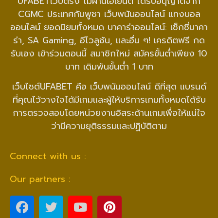
UFABETเว็บตรง ไม่ผ่านเอเย่นต์ ได้รับอนุญาตจาก
CGMC ประเทศกัมพูชา เว็บพนันออนไลน์ แทงบอล
ออนไลน์ ยอดนิยมทั้งหมด บาคาร่าออนไลน์: เซ็กซี่บาคา
ร่า, SA Gaming, อีโวลูชัน, และอื่น ๆ! เครดิตฟรี กด
รับเอง เข้าร่วมตอนนี้ สมาชิกใหม่ สมัครขั้นต่ำเพียง 10
บาท เดิมพันขั้นต่ำ 1 บาท
เว็บไซต์UFABET คือ เว็บพนันออนไลน์ ดีที่สุด แบรนด์
ที่คุณไว้วางใจได้มีเกมและผู้ให้บริการเกมทั้งหมดได้รับ
การตรวจสอบโดยหน่วยงานอิสระด้านเกมเพื่อให้แน่ใจ
ว่ามีความยุติธรรมและปฏิบัติตาม
Connect with us :
Our partners :