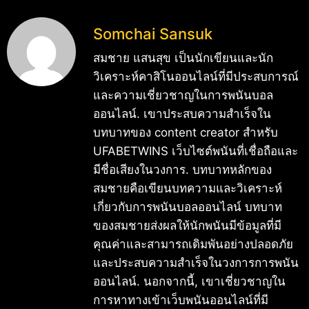
Somchai Sansuk
สมชาย แสนสุข เป็นนักเขียนและนัก
วิเคราะห์คาสิโนออนไลน์ที่มีประสบการณ์
และความเชี่ยวชาญในการพนันบอล
ออนไลน์. เขาประสบความสำเร็จใน
บทบาทของ content creator สำหรับ
UFABETWINS เว็บไซต์พนันที่เชื่อถือและ
มีชื่อเสียงในวงการ. บทบาทหลักของ
สมชายคือเขียนบทความและวิเคราะห์
เกี่ยวกับการพนันบอลออนไลน์ บทบาท
ของสมชายส่งผลให้นักพนันมีข้อมูลที่มี
คุณค่าและสามารถเดิมพันอย่างปลอดภัย
และประสบความสำเร็จในวงการการพนัน
ออนไลน์. นอกจากนี้, เขาเชี่ยวชาญใน
การหาทางเข้าเว็บพนันออนไลน์ที่มี