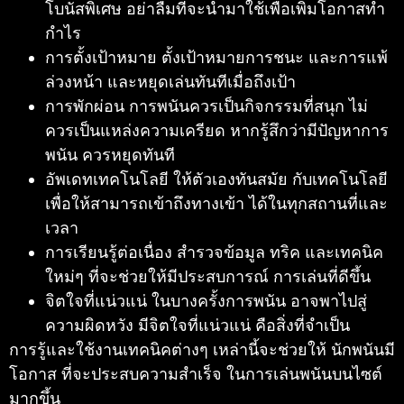
โบนัสพิเศษ อย่าลืมที่จะนำมาใช้เพื่อเพิ่มโอกาสทำ
กำไร
การตั้งเป้าหมาย ตั้งเป้าหมายการชนะ และการแพ้
ล่วงหน้า และหยุดเล่นทันทีเมื่อถึงเป้า
การพักผ่อน การพนันควรเป็นกิจกรรมที่สนุก ไม่
ควรเป็นแหล่งความเครียด หากรู้สึกว่ามีปัญหาการ
พนัน ควรหยุดทันที
อัพเดทเทคโนโลยี ให้ตัวเองทันสมัย กับเทคโนโลยี
เพื่อให้สามารถเข้าถึงทางเข้า ได้ในทุกสถานที่และ
เวลา
การเรียนรู้ต่อเนื่อง สำรวจข้อมูล ทริค และเทคนิค
ใหม่ๆ ที่จะช่วยให้มีประสบการณ์ การเล่นที่ดีขึ้น
จิตใจที่แน่วแน่ ในบางครั้งการพนัน อาจพาไปสู่
ความผิดหวัง มีจิตใจที่แน่วแน่ คือสิ่งที่จำเป็น
การรู้และใช้งานเทคนิคต่างๆ เหล่านี้จะช่วยให้ นักพนันมี
โอกาส ที่จะประสบความสำเร็จ ในการเล่นพนันบนไซต์
มากขึ้น