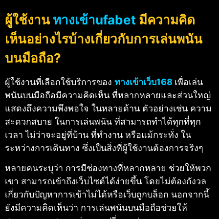
ผู้ใช้งาน
ทางเข้าufabet
มีความคิด
เห็นอย่างไรบ้างเกี่ยวกับการเล่นพนัน
บนมือถือ?
ผู้ใช้งานที่เลือกใช้บริการของ
ทางเข้าเว็บ168
เพื่อเล่น
พนันบนมือถือมีความคิดเห็น ที่หลากหลายและส่วนใหญ่
แสดงถึงความพึงพอใจ ในหลายด้าน ตัวอย่างเช่น ความ
สะดวกสบาย ในการเล่นพนัน ที่สามารถทำได้ทุกที่ทุก
เวลา ไม่ว่าจะอยู่ที่บ้าน ที่ทำงาน หรือแม้กระทั่ง ใน
ระหว่างการเดินทาง ซึ่งเป็นสิ่งที่ผู้ใช้งานต้องการจริงๆ
หลายคนระบุว่า การมีช่องทางที่หลากหลาย ช่วยให้พวก
เขา สามารถเข้าถึงเว็บไซต์ได้ง่ายขึ้น โดยไม่ต้องกังวล
เกี่ยวกับปัญหาการเข้าไม่ได้หรือเว็บถูกบล็อก นอกจากนี้
ยังมีความคิดเห็นว่า การเล่นพนันบนมือถือช่วยให้