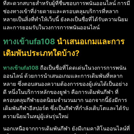
ที่สะดวกสบายสำหรับผู้ที่ชื่นชอบการพนันออนไลน์ การมี
ช่องทางเข้าที่ง่ายดายและครอบคลุมบริการที่หลาก
หลายเป็นสิ่งที่ทำให้เว็บนี้ ยังคงเป็นชื่อที่ได้รับความนิยม
และการยอมรับในวงการการพนันออนไลน์
ทางเข้าufa108
นำเสนอเกมและการ
เดิมพันประเภทใดบ้าง?
ทางเข้าufa108
ถือเป็นชื่อที่โดดเด่นในวงการการพนัน
ออนไลน์ ด้วยการนำเสนอเกมและการเดิมพันที่หลาก
หลาย ซึ่งตอบสนองความต้องการของผู้เล่นได้เป็นอย่าง
ดี หนึ่งในบริการหลักของยูฟ่า คือการเดิมพันกีฬา ที่
ครอบคลุมกีฬายอดนิยมจำนวนมาก นอกจากนี้ยังมีการ
เดิมพันกีฬาอีสปอร์ต ซึ่งเป็นกีฬาที่กำลังเติบโตและได้รับ
ความนิยมในหมู่ผู้เล่นรุ่นใหม่
นอกเหนือจากการเดิมพันกีฬา ยังมีเกมคาสิโนออนไลน์ที่