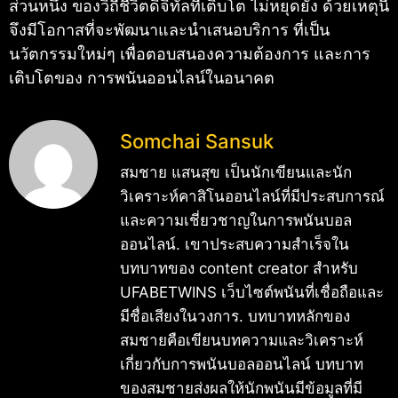
ส่วนหนึ่ง ของวิถีชีวิตดิจิทัลที่เติบโต ไม่หยุดยั้ง ด้วยเหตุนี้
จึงมีโอกาสที่จะพัฒนาและนำเสนอบริการ ที่เป็น
นวัตกรรมใหม่ๆ เพื่อตอบสนองความต้องการ และการ
เติบโตของ การพนันออนไลน์ในอนาคต
Somchai Sansuk
สมชาย แสนสุข เป็นนักเขียนและนัก
วิเคราะห์คาสิโนออนไลน์ที่มีประสบการณ์
และความเชี่ยวชาญในการพนันบอล
ออนไลน์. เขาประสบความสำเร็จใน
บทบาทของ content creator สำหรับ
UFABETWINS เว็บไซต์พนันที่เชื่อถือและ
มีชื่อเสียงในวงการ. บทบาทหลักของ
สมชายคือเขียนบทความและวิเคราะห์
เกี่ยวกับการพนันบอลออนไลน์ บทบาท
ของสมชายส่งผลให้นักพนันมีข้อมูลที่มี