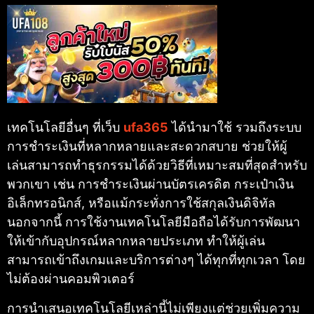
เทคโนโลยีอื่นๆ ที่เว็บ
ufa365
ได้นำมาใช้ รวมถึงระบบ
การชำระเงินที่หลากหลายและสะดวกสบาย ช่วยให้ผู้
เล่นสามารถทำธุรกรรมได้ด้วยวิธีที่เหมาะสมที่สุดสำหรับ
พวกเขา เช่น การชำระเงินผ่านบัตรเครดิต กระเป๋าเงิน
อิเล็กทรอนิกส์, หรือแม้กระทั่งการใช้สกุลเงินดิจิทัล
นอกจากนี้ การใช้งานเทคโนโลยีมือถือได้รับการพัฒนา
ให้เข้ากับอุปกรณ์หลากหลายประเภท ทำให้ผู้เล่น
สามารถเข้าถึงเกมและบริการต่างๆ ได้ทุกที่ทุกเวลา โดย
ไม่ต้องผ่านคอมพิวเตอร์
การนำเสนอเทคโนโลยีเหล่านี้ไม่เพียงแต่ช่วยเพิ่มความ