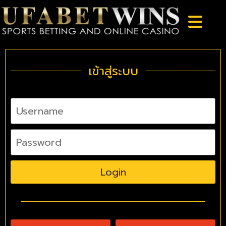
เข้าสู่ระบบ