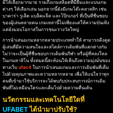
มีให้เลือกมากมาย รวมถึงเกมสล็อตที่มีธีมและแบบเกม
ต่างๆ ให้เลือกเล่น นอกจากนี้ยังมีเกมโต๊ะคลาสสิก เช่น
บาคาร่า รูเล็ต แบล็คแจ็ค และโป๊กเกอร์ ที่เป็นที่ชื่นชอบ
ของผู้เล่นหลายคน เกมเหล่านี้ไม่เพียงแต่ให้ความบันเทิง
แต่ยังมอบโอกาสในการชนะรางวัลใหญ่
การนำเสนอเกมหลากหลายประเภททำให้ สามารถดึงดูด
ผู้เล่นที่มีความสนใจและสไตล์การเดิมพันที่แตกต่างกัน
ไม่ว่าจะเป็นผู้ที่ชื่นชอบการเดิมพันกีฬา หรือผู้ที่หลงใหล
ในเกมคาสิโน ทั้งหมดนี้สะท้อนให้เห็นถึงความมุ่งมั่นของ
ทางเว็บ
ufac4
ในการนำเสนอเกมและการเดิมพันที่เต็ม
ไปด้วยคุณภาพและความหลากหลาย เพื่อให้แน่ใจว่าทุก
คนที่เข้ามาใช้บริการจะได้พบกับประสบการณ์การเดิม
พันที่ไม่เหมือนใครและเต็มไปด้วยความตื่นเต้น
นวัตกรรมและเทคโนโลยีใดที่
UFABET
ได้นำมาปรับใช้?