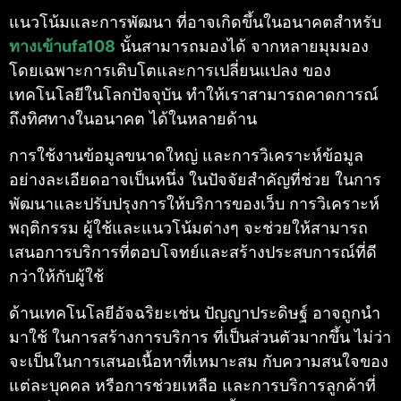
แนวโน้มและการพัฒนา ที่อาจเกิดขึ้นในอนาคตสำหรับ
ทางเข้าufa108
นั้นสามารถมองได้ จากหลายมุมมอง
โดยเฉพาะการเติบโตและการเปลี่ยนแปลง ของ
เทคโนโลยีในโลกปัจจุบัน ทำให้เราสามารถคาดการณ์
ถึงทิศทางในอนาคต ได้ในหลายด้าน
การใช้งานข้อมูลขนาดใหญ่ และการวิเคราะห์ข้อมูล
อย่างละเอียดอาจเป็นหนึ่ง ในปัจจัยสำคัญที่ช่วย ในการ
พัฒนาและปรับปรุงการให้บริการของเว็บ การวิเคราะห์
พฤติกรรม ผู้ใช้และแนวโน้มต่างๆ จะช่วยให้สามารถ
เสนอการบริการที่ตอบโจทย์และสร้างประสบการณ์ที่ดี
กว่าให้กับผู้ใช้
ด้านเทคโนโลยีอัจฉริยะเช่น ปัญญาประดิษฐ์ อาจถูกนำ
มาใช้ ในการสร้างการบริการ ที่เป็นส่วนตัวมากขึ้น ไม่ว่า
จะเป็นในการเสนอเนื้อหาที่เหมาะสม กับความสนใจของ
แต่ละบุคคล หรือการช่วยเหลือ และการบริการลูกค้าที่