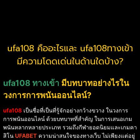
ufa108 คืออะไรและ ufa108ทางเข้า
มีความโดดเด่นในด้านใดบ้าง?
ufa108 ทางเข้า
มีบทบาทอย่างไรใน
วงการการพนันออนไลน์?
ufa108
เป็นชื่อที่เป็นที่รู้จักอย่างกว้างขวาง ในวงการ
การพนันออนไลน์ ด้วยบทบาทที่สำคัญ ในการเสนอเกม
พนันหลากหลายประเภท รวมถึงกีฬายอดนิยมและเกมคา
สิโน
UFABET
ความน่าสนใจของทางเว็บ ไม่เพียงแต่อยู่