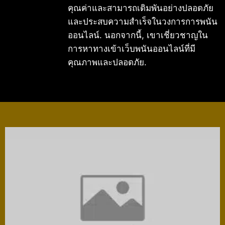
คุณค่าและสามารถเดิมพันอย่างปลอดภัย
และประสบความสำเร็จในวงการการพนัน
ออนไลน์. นอกจากนี้, เขาเชี่ยวชาญใน
การหาทางเข้าเว็บพนันออนไลน์ที่มี
คุณภาพและปลอดภัย.