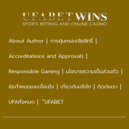
About Author
การคุ้มครองลิขสิทธิ์
Accreditations and Approvals
Responsible Gaming
นโยบายความเป็นส่วนตัว
ข้อกำหนดและเงื่อนไข
เกี่ยวกับบริษัท
ติดต่อเรา
UFAทั้งหมด
ีUFABET