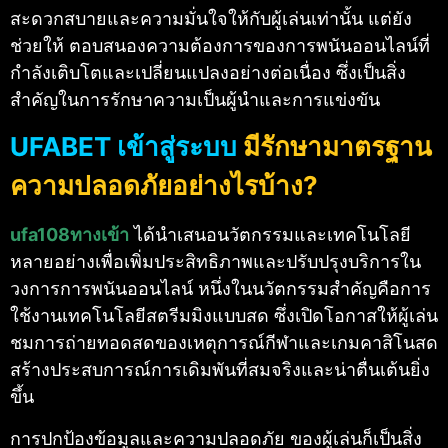
สะดวกสบายและความมั่นใจให้กับผู้เล่นเท่านั้น แต่ยัง
ช่วยให้ ตอบสนองความต้องการของการพนันออนไลน์ที่
กำลังเติบโตและเปลี่ยนแปลงอย่างต่อเนื่อง ซึ่งเป็นสิ่ง
สำคัญในการรักษาความเป็นผู้นำและการแข่งขัน
UFABET เข้าสู่ระบบ
มีรักษามาตรฐาน
ความปลอดภัยอย่างไรบ้าง?
ufa108ทางเข้า
ได้นำเสนอนวัตกรรมและเทคโนโลยี
หลายอย่างเพื่อเพิ่มประสิทธิภาพและปรับปรุงบริการใน
วงการการพนันออนไลน์ หนึ่งในนวัตกรรมสำคัญคือการ
ใช้งานเทคโนโลยีสตรีมมิงแบบสด ซึ่งเปิดโอกาสให้ผู้เล่น
ชมการถ่ายทอดสดของเหตุการณ์กีฬาและเกมคาสิโนสด
สร้างประสบการณ์การเดิมพันที่สมจริงและน่าตื่นเต้นยิ่ง
ขึ้น
การปกป้องข้อมูลและความปลอดภัย ของผู้เล่นก็เป็นสิ่ง