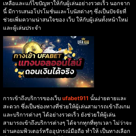
เหลือและแก้ไขปัญหาให้กับผู้เล่นอย่างรวดเร็ว นอกจาก
นี้ มีการเสนอโปรโมชั่นและโบนัสต่างๆ ซึ่งเป็นปัจจัยที่
ช่วยเพิ่มความน่าสนใจของ เว็บ ให้กับผู้เล่นทั้งหน้าใหม่
และผู้เล่นประจำ
การเข้าถึงบริการของเว็บ
ufabet911
นั้นง่ายดายและ
สะดวก ซึ่งเป็นช่องทางที่ช่วยให้ผู้เล่นสามารถเข้าถึงเกม
และบริการต่างๆ ได้อย่างรวดเร็ว ยังช่วยให้ผู้เล่น
สามารถเข้าถึงบริการต่างๆ ได้จากทุกที่ทุกเวลา ไม่ว่าจะ
ผ่านคอมพิวเตอร์หรืออุปกรณ์มือถือ ทำให้ เป็นทางเลือก