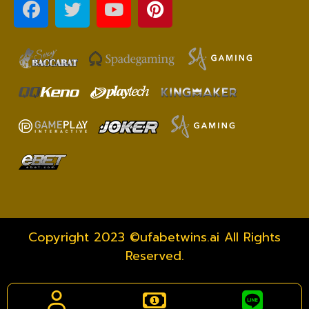
Copyright 2023 ©ufabetwins.ai All Rights
Reserved.