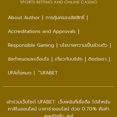
About Author
การคุ้มครองลิขสิทธิ์
Accreditations and Approvals
Responsible Gaming
นโยบายความเป็นส่วนตัว
ข้อกำหนดและเงื่อนไข
เกี่ยวกับบริษัท
ติดต่อเรา
UFAทั้งหมด
ีUFABET
เข้าร่วมเว็บไซต์ UFABET: เว็บพนันที่เชื่อถือ ได้สำหรับ
คาสิโนออนไลน์ บาคาร่าออนไลน์ ด้วย 0.70% คืนค่า
คอมมิชชั่น สูง!