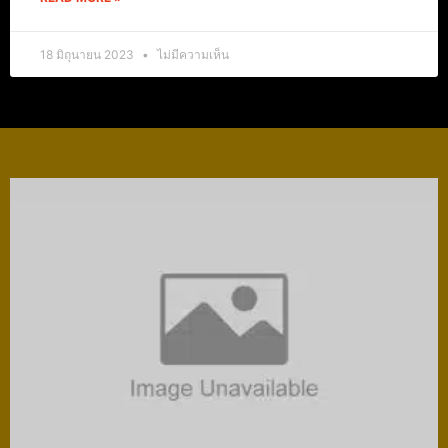
18 มิถุนายน 2023
ไม่มีความเห็น