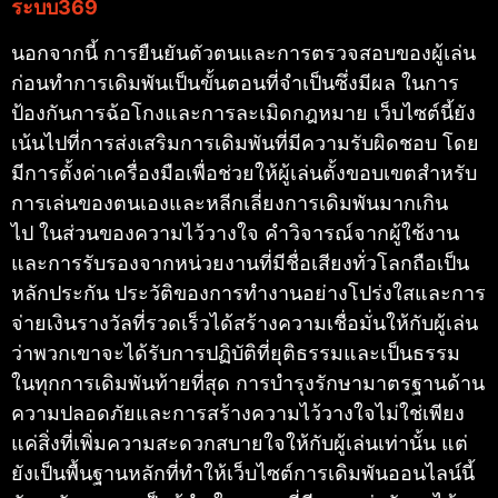
ระบบ369
นอกจากนี้ การยืนยันตัวตนและการตรวจสอบของผู้เล่น
ก่อนทำการเดิมพันเป็นขั้นตอนที่จำเป็นซึ่งมีผล ในการ
ป้องกันการฉ้อโกงและการละเมิดกฎหมาย เว็บไซต์นี้ยัง
เน้นไปที่การส่งเสริมการเดิมพันที่มีความรับผิดชอบ โดย
มีการตั้งค่าเครื่องมือเพื่อช่วยให้ผู้เล่นตั้งขอบเขตสำหรับ
การเล่นของตนเองและหลีกเลี่ยงการเดิมพันมากเกิน
ไป
ในส่วนของความไว้วางใจ คำวิจารณ์จากผู้ใช้งาน
และการรับรองจากหน่วยงานที่มีชื่อเสียงทั่วโลกถือเป็น
หลักประกัน ประวัติของการทำงานอย่างโปร่งใสและการ
จ่ายเงินรางวัลที่รวดเร็วได้สร้างความเชื่อมั่นให้กับผู้เล่น
ว่าพวกเขาจะได้รับการปฏิบัติที่ยุติธรรมและเป็นธรรม
ในทุกการเดิมพัน
ท้ายที่สุด การบำรุงรักษามาตรฐานด้าน
ความปลอดภัยและการสร้างความไว้วางใจไม่ใช่เพียง
แค่สิ่งที่เพิ่มความสะดวกสบายใจให้กับผู้เล่นเท่านั้น แต่
ยังเป็นพื้นฐานหลักที่ทำให้เว็บไซต์การเดิมพันออนไลน์นี้