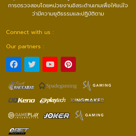
การตรวจสอบโดยหน่วยงานอิสระด้านเกมเพื่อให้แน่ใจ
ว่ามีความยุติธรรมและปฏิบัติตาม
Connect with us :
Our partners :