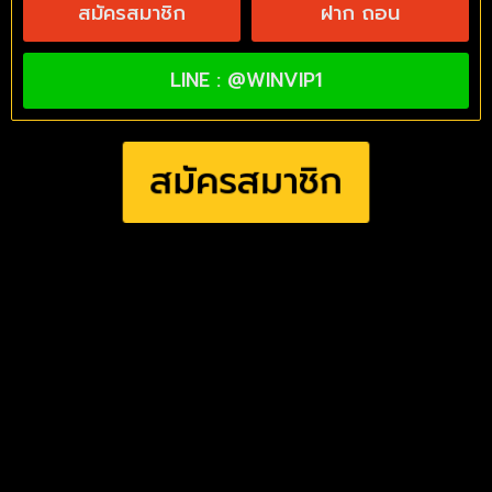
สมัครสมาชิก
ฝาก ถอน
LINE : @WINVIP1
สมัครสมาชิก