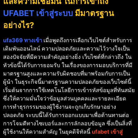
และความเชื่อมั่น ในการเข้าถึง
UFABET เข้าสู่ระบบ
มีมาตรฐาน
อย่างไร?
ufa369 ทางเข้า
เมื่อพูดถึงการเลือกเว็บไซต์สำหรับการ
เดิมพันออนไลน์ ความปลอดภัยและความไว้วางใจเป็น
สองปัจจัยที่มีความสำคัญอย่างยิ่ง เว็บไซต์ที่กล่าวถึง ใน
หัวข้อนี้ได้รับการยอมรับ ในเรื่องของการมอบบริการที่มี
มาตรฐานสูงและความรับผิดชอบที่มาพร้อมกับการเป็น
ผู้นำ ในธุระกิจนี้
มาตรฐานความปลอดภัยของเว็บไซต์นี้
เริ่มต้นจากการใช้เทคโนโลยีการเข้ารหัสข้อมูลที่ทันสมัย
ซึ่งให้ความมั่นใจว่าข้อมูลส่วนบุคคลและรายละเอียด
การทำธุรกรรมของผู้ใช้งานจะถูกเก็บรักษาอย่าง
ปลอดภัย ระบบนี้ได้รับการออกแบบมาเพื่อต้านทานต่อ
การโจมตีทางไซเบอร์และการลักลอบข้อมูล ซึ่งเป็นสิ่งที่
ผู้ใช้งานให้ความสำคัญ ในยุคดิจิทัลนี้
ufabet เข้าสู่