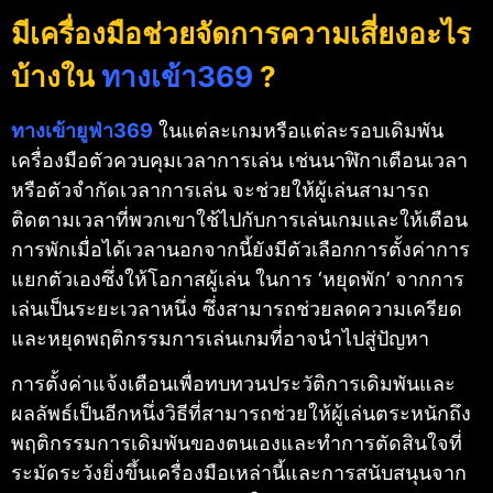
มีเครื่องมือช่วยจัดการความเสี่ยงอะไร
บ้างใน
ทางเข้า369
?
ทางเข้ายูฟ่า369
ในแต่ละเกมหรือแต่ละรอบเดิมพัน
เครื่องมือตัวควบคุมเวลาการเล่น เช่นนาฬิกาเตือนเวลา
หรือตัวจำกัดเวลาการเล่น จะช่วยให้ผู้เล่นสามารถ
ติดตามเวลาที่พวกเขาใช้ไปกับการเล่นเกมและให้เตือน
การพักเมื่อได้เวลา
นอกจากนี้ยังมีตัวเลือกการตั้งค่าการ
แยกตัวเองซึ่งให้โอกาสผู้เล่น ในการ ‘หยุดพัก’ จากการ
เล่นเป็นระยะเวลาหนึ่ง ซึ่งสามารถช่วยลดความเครียด
และหยุดพฤติกรรมการเล่นเกมที่อาจนำไปสู่ปัญหา
การตั้งค่าแจ้งเตือนเพื่อทบทวนประวัติการเดิมพันและ
ผลลัพธ์เป็นอีกหนึ่งวิธีที่สามารถช่วยให้ผู้เล่นตระหนักถึง
พฤติกรรมการเดิมพันของตนเองและทำการตัดสินใจที่
ระมัดระวังยิ่งขึ้น
เครื่องมือเหล่านี้และการสนับสนุนจาก