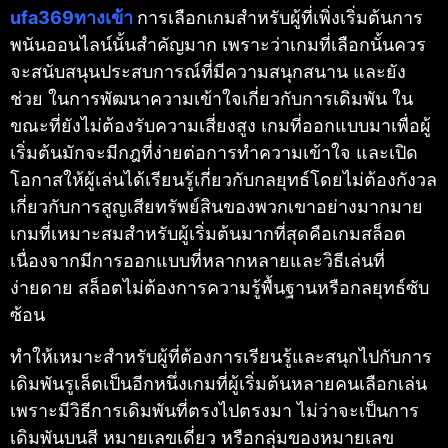
ufa369ทางเข้า
การเลือกเกมสำหรับผู้ที่เพิ่งเริ่มต้นการ
พนันออนไลน์นั้นสำคัญมาก เพราะว่าเกมที่เลือกนั้นควร
จะสนับสนุนประสบการณ์ที่มีความสนุกสนาน และยัง
ช่วย ในการพัฒนาความเข้าใจเกี่ยวกับการเดิมพัน ใน
ขณะที่ยังไม่ต้องรับความเสี่ยงสูง เกมที่ออกแบบมาเพื่อผู้
เริ่มต้นมักจะมีกฎที่ง่ายต่อการทำความเข้าใจ และเปิด
โอกาสให้ผู้เล่นได้เรียนรู้เกี่ยวกับกลยุทธ์โดยไม่ต้องกังวล
เกี่ยวกับการสูญเสียทรัพย์สินของพวกเขาอย่างมากมาย
เกมที่เหมาะสมสำหรับผู้เริ่มต้นมากที่สุดคือเกมสล็อต
เนื่องจากมีการออกแบบที่หลากหลายและวิธีเล่นที่
ง่ายดาย สล็อตไม่ต้องการความรู้พื้นฐานหรือกลยุทธ์ซับ
ซ้อน
ทำให้เหมาะสำหรับผู้ที่ต้องการเรียนรู้และสนุกไปกับการ
เดิมพัน
รูเล็ตเป็นอีกหนึ่งเกมที่ผู้เริ่มต้นหลายคนเลือกเล่น
เพราะมีวิธีการเดิมพันที่ตรงไปตรงมา ไม่ว่าจะเป็นการ
เดิมพันบนสี หมายเลขเดี่ยว หรือกลุ่มของหมายเลข