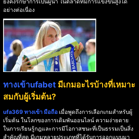
ยังคงรักษาการเป็นผู้นำ ในตลาดที่มีการแข่งขันสูงได้
อย่างต่อเนื่อง
ทางเข้าufabet
มีเกมอะไรบ้างที่เหมาะ
สมกับผู้เริ่มต้น?
ufa369 ทางเข้า มือถือ
เมื่อพูดถึงการเลือกเกมสำหรับผู้
เริ่มต้น ในโลกของการเดิมพันออนไลน์ ความง่ายดาย
ในการเรียนรู้กฎและการมีโอกาสชนะที่เป็นธรรมเป็นสิ่ง
สำคัญที่สุด มีเกมหลายประเภทที่ได้รับการออกแบบมา