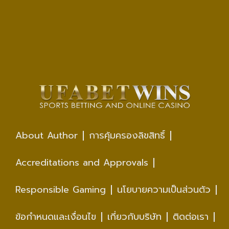
About Author
การคุ้มครองลิขสิทธิ์
Accreditations and Approvals
Responsible Gaming
นโยบายความเป็นส่วนตัว
ข้อกำหนดและเงื่อนไข
เกี่ยวกับบริษัท
ติดต่อเรา