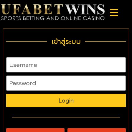
เข้าสู่ระบบ