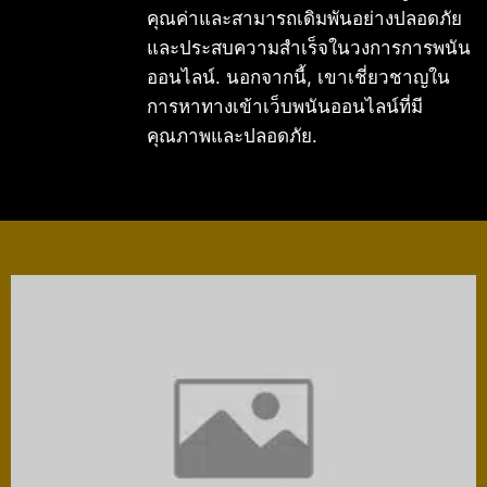
คุณค่าและสามารถเดิมพันอย่างปลอดภัย
และประสบความสำเร็จในวงการการพนัน
ออนไลน์. นอกจากนี้, เขาเชี่ยวชาญใน
การหาทางเข้าเว็บพนันออนไลน์ที่มี
คุณภาพและปลอดภัย.