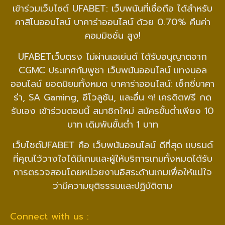
เข้าร่วมเว็บไซต์ UFABET: เว็บพนันที่เชื่อถือ ได้สำหรับ
คาสิโนออนไลน์ บาคาร่าออนไลน์ ด้วย 0.70% คืนค่า
คอมมิชชั่น สูง!
UFABETเว็บตรง ไม่ผ่านเอเย่นต์ ได้รับอนุญาตจาก
CGMC ประเทศกัมพูชา เว็บพนันออนไลน์ แทงบอล
ออนไลน์ ยอดนิยมทั้งหมด บาคาร่าออนไลน์: เซ็กซี่บาคา
ร่า, SA Gaming, อีโวลูชัน, และอื่น ๆ! เครดิตฟรี กด
รับเอง เข้าร่วมตอนนี้ สมาชิกใหม่ สมัครขั้นต่ำเพียง 10
บาท เดิมพันขั้นต่ำ 1 บาท
เว็บไซต์UFABET คือ เว็บพนันออนไลน์ ดีที่สุด แบรนด์
ที่คุณไว้วางใจได้มีเกมและผู้ให้บริการเกมทั้งหมดได้รับ
การตรวจสอบโดยหน่วยงานอิสระด้านเกมเพื่อให้แน่ใจ
ว่ามีความยุติธรรมและปฏิบัติตาม
Connect with us :