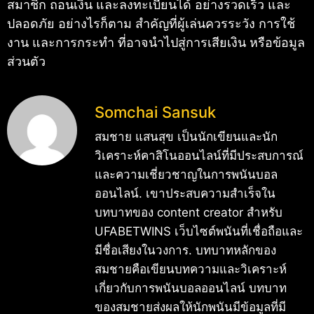
สมาชิก ถอนเงิน และลงทะเบียนได้ อย่างรวดเร็ว และ
ปลอดภัย อย่างไรก็ตาม สำคัญที่ผู้เล่นควรระวัง การใช้
งาน และการกระทำ ที่อาจนำไปสู่การเสียเงิน หรือข้อมูล
ส่วนตัว
Somchai Sansuk
สมชาย แสนสุข เป็นนักเขียนและนัก
วิเคราะห์คาสิโนออนไลน์ที่มีประสบการณ์
และความเชี่ยวชาญในการพนันบอล
ออนไลน์. เขาประสบความสำเร็จใน
บทบาทของ content creator สำหรับ
UFABETWINS เว็บไซต์พนันที่เชื่อถือและ
มีชื่อเสียงในวงการ. บทบาทหลักของ
สมชายคือเขียนบทความและวิเคราะห์
เกี่ยวกับการพนันบอลออนไลน์ บทบาท
ของสมชายส่งผลให้นักพนันมีข้อมูลที่มี