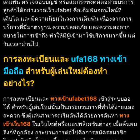
เดิมพัน ตรวจสอบบัญชี หรือแม้กระทั่งติดต่อฝ่ายบริการ
ลูกค้าได้อย่างรวดเร็วufabet คือเดิมพันออนไลน์ที่
เติบโต และมีความนิยมในวงการเดิมพัน เนื่องจากการ
บริการที่มีมาตรฐาน ความปลอดภัย และความสะดวก
สบายในการเข้าถึง ทำให้มีผู้เข้ามาใช้บริการมากขึ้น แต่
วันเวลาผ่านไป
การลงทะเบียนและ
ufa168 ทางเข้า
มือถือ
สำหรับผู้เล่นใหม่ต้องทำ
อย่างไร?
การลงทะเบียนและ
ทางเข้าufabet168
เข้าสู่ระบบออ
โต้ สำหรับผู้เล่นใหม่นั้นเป็นกระบวนการที่ทำได้ง่ายและ
สะดวก ซึ่งผู้เล่นสามารถเริ่มต้นได้ด้วยการค้นหา
ทาง
เข้าเว็บ168
ในเว็บไซต์หรือแอปพลิเคชันต่างๆ เมื่อค้นพบ
ลิงก์ที่ถูกต้อง กระบวนการต่อไปคือการสมัครสมาชิก