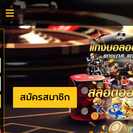
สมัครสมาชิก