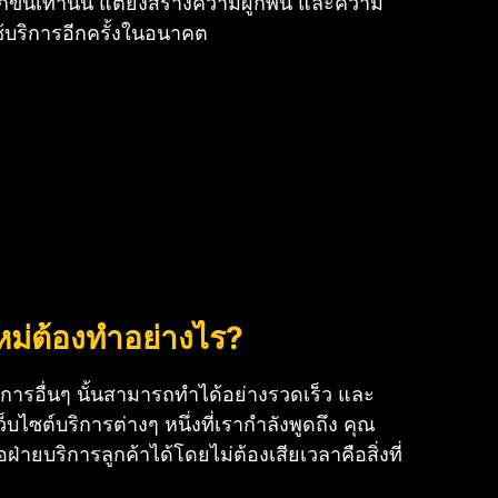
มากขึ้นเท่านั้น แต่ยังสร้างความผูกพัน และความ
าใช้บริการอีกครั้งในอนาคต
ม่ต้องทำอย่างไร?
ิการอื่นๆ นั้นสามารถทำได้อย่างรวดเร็ว และ
็บไซต์บริการต่างๆ หนึ่งที่เรากำลังพูดถึง คุณ
ฝ่ายบริการลูกค้าได้โดยไม่ต้องเสียเวลาคือสิ่งที่