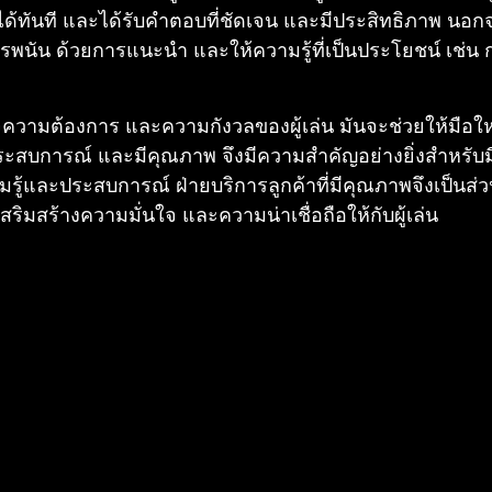
้ทันที และได้รับคำตอบที่ชัดเจน และมีประสิทธิภาพ นอกจา
กการพนัน ด้วยการแนะนำ และให้ความรู้ที่เป็นประโยชน์ เช
ใจความต้องการ และความกังวลของผู้เล่น มันจะช่วยให้มือใหม
่มีประสบการณ์ และมีคุณภาพ จึงมีความสำคัญอย่างยิ่งสำหรับ
มรู้และประสบการณ์ ฝ่ายบริการลูกค้าที่มีคุณภาพจึงเป็นส่
สร้างความมั่นใจ และความน่าเชื่อถือให้กับผู้เล่น