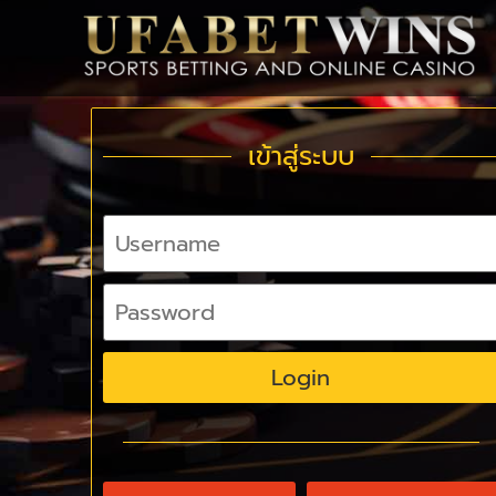
เข้าสู่ระบบ