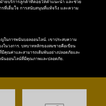
ะมีฝ่ายบริการลูกค้าที่คอยให้คำแนะนำ และช่วย
ารที่เต็มใจ การสนับสนุนที่แท้จริง และความ
ยวชาญในการพนันบอลออนไลน์. เขาประสบความ
เสียงในวงการ. บทบาทหลักของสมชายคือเขียน
ี่มีคุณค่าและสามารถเดิมพันอย่างปลอดภัยและ
นันออนไลน์ที่มีคุณภาพและปลอดภัย.