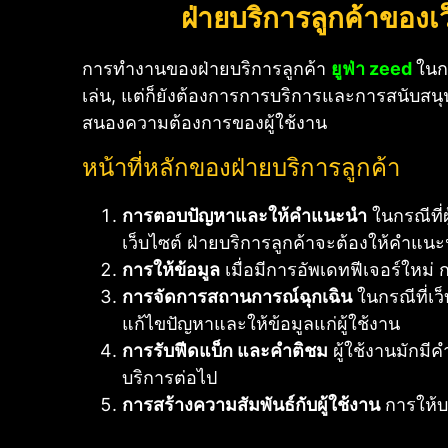
ฝ่ายบริการลูกค้าของเ
การทำงานของฝ่ายบริการลูกค้า
ยูฟ่า zeed
ในก
เล่น, แต่ก็ยังต้องการการบริการและการสนับสนุ
สนองความต้องการของผู้ใช้งาน
หน้าที่หลักของฝ่ายบริการลูกค้า
การตอบปัญหาและให้คำแนะนำ
ในกรณีที่ผ
เว็บไซต์ ฝ่ายบริการลูกค้าจะต้องให้คำแนะ
การให้ข้อมูล
เมื่อมีการอัพเดทฟีเจอร์ใหม่ ก
การจัดการสถานการณ์ฉุกเฉิน
ในกรณีที่เว
แก้ไขปัญหาและให้ข้อมูลแก่ผู้ใช้งาน
การรับฟีดแบ็ก และคำติชม
ผู้ใช้งานมักมี
บริการต่อไป
การสร้างความสัมพันธ์กับผู้ใช้งาน
การให้บร