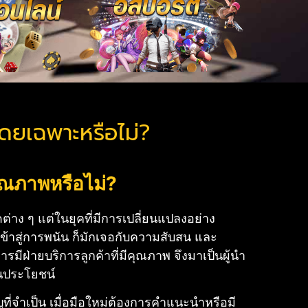
โดยเฉพาะหรือไม่?
คุณภาพหรือไม่?
ต่าง ๆ แต่ในยุคที่มีการเปลี่ยนแปลงอย่าง
เข้าสู่การพนัน ก็มักเจอกับความสับสน และ
รมีฝ่ายบริการลูกค้าที่มีคุณภาพ จึงมาเป็นผู้นำ
็นประโยชน์
ที่จำเป็น เมื่อมือใหม่ต้องการคำแนะนำหรือมี