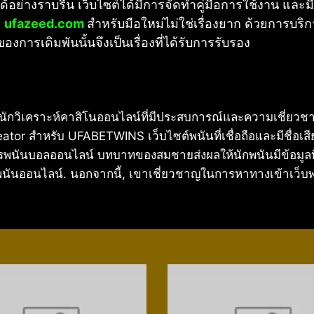
ได้อย่างราบรื่น เว็บไซต์ได้มีการจัดทำคู่มือการใช้งาน แล
์
ufazeed.com
สำหรับมือใหม่ไม่ใช่เรื่องยาก ด้วยการบริก
รเดิมพันนั้นจึงเป็นเรื่องที่ได้รับการรับรอง
ะนักวิเคราะห์คาสิโนออนไลน์ที่มีประสบการณ์และความเชี่
tor สำหรับ UFABETWINS เว็บไซต์พนันที่เชื่อถือและมีชื่อ
ารพนันบอลออนไลน์ บทบาทของสมชายส่งผลให้นักพนันมีข้อมูลท
นออนไลน์. นอกจากนี้, เขาเชี่ยวชาญในการหาทางเข้าเว็บพ