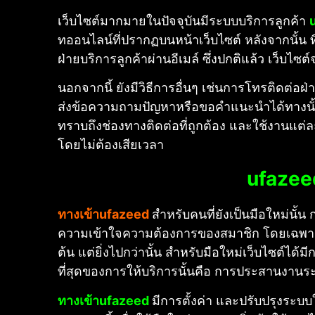
เว็บไซต์มากมายในปัจจุบันมีระบบบริการลูกค้า
ทออนไลน์ที่ปรากฏบนหน้าเว็บไซต์ หลังจากนั
ฝ่ายบริการลูกค้าผ่านอีเมล์ ซึ่งปกติแล้ว เว็บไซ
นอกจากนี้ ยังมีวิธีการอื่นๆ เช่นการโทรติดต่อฝ่
ส่งข้อความถามปัญหาหรือขอคำแนะนำได้ทางนั้นเช่
ทราบถึงช่องทางติดต่อที่ถูกต้อง และใช้งานแ
โดยไม่ต้องเสียเวลา
ufazee
ทางเข้าufazeed
สำหรับคนที่ยังเป็นมือใหม่นั้น 
ความเข้าใจความต้องการของสมาชิก โดยเฉพาะสำหรับผ
ต้น แต่ยิ่งไปกว่านั้น สำหรับมือใหม่เว็บไซต์ไ
ที่สุดของการให้บริการนั้นคือ การประสานงานระห
ทางเข้าufazeed
มีการตั้งค่า และปรับปรุงระบ