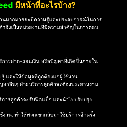
zeed
มีหน้าที่อะไรบ้าง?
ใช้งานมากมายจะมีความรู้และประสบการณ์ในการ
กค้าจึงเป็นหน่วยงานที่มีความสำคัญในการตอบ
วิธีการฝาก-ถอนเงิน หรือปัญหาที่เกิดขึ้นภายใน
 และให้ข้อมูลที่ถูกต้องแก่ผู้ใช้งาน
ัญหาอื่นๆ ฝ่ายบริการลูกค้าจะต้องประสานงาน
บริการลูกค้าจะรับฟีดแบ็ก และนำไปปรับปรุง
ใช้งาน, ทำให้พวกเขากลับมาใช้บริการอีกครั้ง