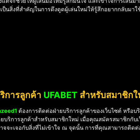
ียงแต่จะช่วยให้ผู้เล่นมือใหม่รู้สึกมั่นใจ และเข้าใจการเล่น
ซึ่งเป็นสิ่งที่สำคัญในการดึงดูดผู้เล่นใหม่ให้รู้สึกอยากกลับม
บริการลูกค้า
UFABET
สำหรับสมาชิกให
azeed1
ต้องการติดต่อฝ่ายบริการลูกค้าของเว็บไซต์ หรือบร
ฝ่ายบริการลูกค้าสำหรับสมาชิกใหม่ เมื่อคุณสมัครสมาชิกกับเว
จจะเจอกับสิ่งที่ไม่เข้าใจ ณ จุดนั้น การที่คุณสามารถติดต่อ