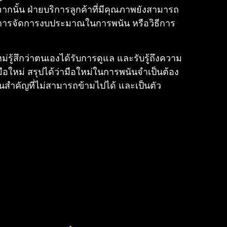
กนั้น ฝ่ายบริการลูกค้าที่มีคุณภาพยังสามารถ
่น การจัดการงบประมาณในการพนัน หรือวิธีการ
่รู้สึกว่าตนเองได้รับการดูแล และรับรู้ถึงความ
มือใหม่ สรุปได้ว่ามือใหม่ในการพนันจำเป็นต้อง
วนสำคัญที่ไม่สามารถข้ามไปได้ และเป็นตัว