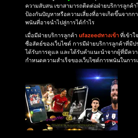
ความสับสน เขาสามารถติดต่อฝ่ายบริการลูกค้าได
ป้องกันปัญหาหรือความเสี่ยงที่อาจเกิดขึ้นจา
พนันที่อาจนำไปสู่การได้กำไร
เมื่อมีฝ่ายบริการลูกค้า
ufazeedทางเข้า
ที่เข้า
ซื่อสัตย์ของเว็บไซต์ การมีฝ่ายบริการลูกค้าที
ได้รับการดูแล และได้รับคำแนะนำจากผู้ที่มีควา
กำหนดความสำเร็จของเว็บไซต์การพนันในการเสริม