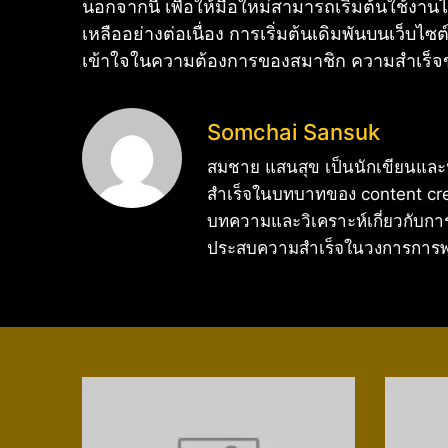
นอกจากนี้ เพื่อให้มือใหม่สามารถเริ่มต้นใช้งาน
เหลืออย่างต่อเนื่อง การเริ่มต้นเดิมพันบนเว็บไซต
เข้าใจในความต้องการของสมาชิก ความสำเร็จของกา
Somchai Sansuk
สมชาย แสนสุข เป็นนักเขียนแล
สำเร็จในบทบาทของ content crea
บทความและวิเคราะห์เกี่ยวกับก
ประสบความสำเร็จในวงการการพนั