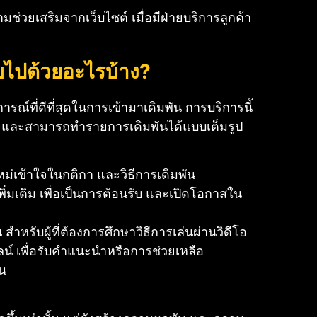
ช่วยเสริมจากเว็บไซต์ เมื่อมีฝ่ายบริการลูกค้า
บไปด้วยอะไรบ้าง?
การณ์ที่ดีที่สุดในการเข้ามาเดิมพัน การบริการนี้
้าใจและสามารถทำรายการเดิมพันได้แบบเต็มรูป
หม่เข้าใจในกติกา และวิธีการเดิมพัน
เพิ่มเติม เพื่อเป็นการต้อนรับ และเปิดโอกาสใน
ำหรับผู้ที่ต้องการศึกษาวิธีการเล่นผ่านวิดีโอ
 เพื่อรับคำแนะนำหรือการช่วยเหลือ
ัน