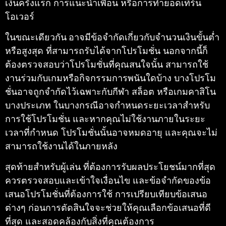
เงินครั้งแรก การแนะนำเพื่อน หรือการทำยอดเทิร์น
โอเวอร์
ในขณะเดียวกัน
อาจมีข้อจำกัดเกี่ยวกับจำนวนเงินขั้นต่ำ
หรือสูงสุด ที่สามารถรับได้จากโปรโมชั่น นอกจากนี้ก็
ต้องตรวจสอบว่าโปรโมชั่นที่คุณสนใจนั้น สามารถใช้
งานร่วมกับเกมหรือกิจกรรมการพนันใดบ้าง บางโปรโม
ชั่นอาจถูกจำกัดไว้เฉพาะกับกีฬา สล็อต หรือเกมคาสิโน
บางประเภท ในบางกรณีอาจกำหนดระยะเวลาสำหรับ
การใช้โปรโมชั่น และหากคุณไม่ใช้งานภายในระยะ
เวลาที่กำหนด โปรโมชั่นนั้นอาจหมดอายุ และคุณจะไม่
สามารถใช้งานได้ในภายหลัง
สุดท้ายสำหรับผู้เล่น ที่ต้องการรับผลประโยชน์มากที่สุด
ควรตรวจสอบและเข้าใจเงื่อนไข และข้อจำกัดของข้อ
เสนอโปรโมชั่นที่ต้องการใช้ การเปรียบเทียบข้อเสนอ
ต่างๆ ก่อนการตัดสินใจจะช่วยให้คุณเลือกข้อเสนอที่ดี
ที่สุด และสอดคล้องกับสิ่งที่คุณต้องการ