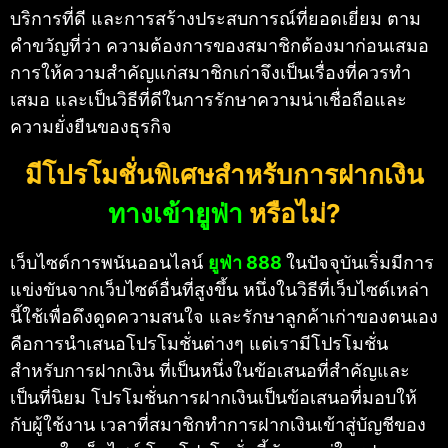
บริการที่ดี และการสร้างประสบการณ์ที่ยอดเยี่ยม ตาม
คำขวัญที่ว่า ความต้องการของสมาชิกต้องมาก่อนเสมอ
การให้ความสำคัญแก่สมาชิกเก่าจึงเป็นเรื่องที่ควรทำ
เสมอ และเป็นวิธีที่ดีในการรักษาความน่าเชื่อถือและ
ความยั่งยืนของธุรกิจ
มีโปรโมชั่นพิเศษสำหรับการฝากเงิน
ทางเข้ายูฟ่า
หรือไม่?
เว็บไซต์การพนันออนไลน์
ยูฟ่า 888
ในปัจจุบันเริ่มมีการ
แข่งขันจากเว็บไซต์อื่นที่สูงขึ้น หนึ่งในวิธีที่เว็บไซต์เหล่า
นี้ใช้เพื่อดึงดูดความสนใจ และรักษาลูกค้าเก่าของตนเอง
คือการนำเสนอโปรโมชั่นต่างๆ แต่เรามีโปรโมชั่น
สำหรับการฝากเงิน ที่เป็นหนึ่งในข้อเสนอที่สำคัญและ
เป็นที่นิยม โปรโมชั่นการฝากเงินเป็นข้อเสนอที่มอบให้
กับผู้ใช้งาน เวลาที่สมาชิกทำการฝากเงินเข้าสู่บัญชีของ