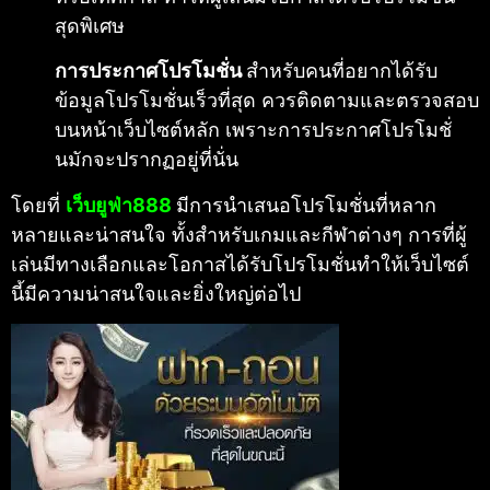
สุดพิเศษ
การประกาศโปรโมชั่น
สำหรับคนที่อยากได้รับ
ข้อมูลโปรโมชั่นเร็วที่สุด ควรติดตามและตรวจสอบ
บนหน้าเว็บไซต์หลัก เพราะการประกาศโปรโมชั่
นมักจะปรากฏอยู่ที่นั่น
โดยที่
เว็บยูฟ่า888
มีการนำเสนอโปรโมชั่นที่หลาก
หลายและน่าสนใจ ทั้งสำหรับเกมและกีฬาต่างๆ การที่ผู้
เล่นมีทางเลือกและโอกาสได้รับโปรโมชั่นทำให้เว็บไซต์
นี้มีความน่าสนใจและยิ่งใหญ่ต่อไป