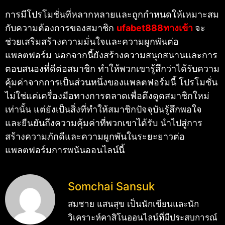
การมีโปรโมชั่นที่หลากหลายและถูกกำหนดให้เหมาะสม
กับความต้องการของสมาชิก
ufabet888ทางเข้า
จะ
ช่วยเสริมสร้างความมั่นใจและความผูกพันต่อ
แพลตฟอร์ม นอกจากนี้ยังสร้างความสนุกสนานและการ
ตอบสนองที่ดีต่อสมาชิก ทำให้พวกเขารู้สึกว่าได้รับความ
คุ้มค่าจากการเป็นส่วนหนึ่งของแพลตฟอร์มนี้ โปรโมชั่น
ไม่ใช่แค่เครื่องมือทางการตลาดเพื่อดึงดูดสมาชิกใหม่
เท่านั้น แต่ยังเป็นสิ่งที่ทำให้สมาชิกปัจจุบันรู้สึกพอใจ
และยืนยันถึงความคุ้มค่าที่พวกเขาได้รับ นำไปสู่การ
สร้างความภักดีและความผูกพันในระยะยาวต่อ
แพลตฟอร์มการพนันออนไลน์นี้
Somchai Sansuk
สมชาย แสนสุข เป็นนักเขียนและนัก
วิเคราะห์คาสิโนออนไลน์ที่มีประสบการณ์