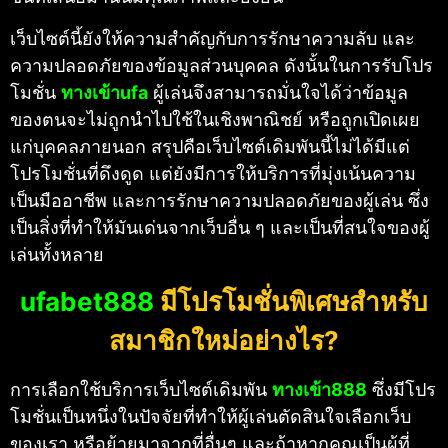
เว็บไซต์นี้ยังให้ความสำคัญกับการรักษาความลับ และ
ความปลอดภัยของข้อมูลส่วนบุคคล ดังนั้นในการรับโปร
โมชั่น
ทางเข้าufa
ผู้เล่นจึงสามารถมั่นใจได้ว่าข้อมูล
ของตนจะไม่ถูกนำไปใช้ในเชิงพาณิชย์ หรือถูกเปิดเผย
แก่บุคคลภายนอก สรุปคือเว็บไซต์เดิมพันนี้ไม่ได้มีแต่
โปรโมชั่นที่ดึงดูด แต่ยังมีการให้บริการที่มุ่งเน้นความ
เป็นมืออาชีพ และการรักษาความปลอดภัยของผู้เล่น ซึ่ง
เป็นสิ่งที่ทำให้มันเด่นจากเว็บอื่น ๆ และเป็นที่สนใจของผู้
เล่นทั้งหลาย
ufabet888
มีโปรโมชั่นพิเศษสำหรับ
สมาชิกใหม่อย่างไร?
การเลือกใช้บริการเว็บไซต์เดิมพัน
ทางเข้า888
ซึ่งมีโปร
โมชั่นเป็นหนึ่งในปัจจัยที่ทำให้ผู้เล่นตัดสินใจเลือกเว็บ
ของเรา หรือย้ายมาจากที่อื่นๆ และถ้าหากคุณเป็นผู้ที่