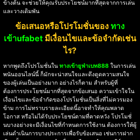
ข้างต้น จะช่วยให้คุณรับประโยชน์มากที่สุดจากการเล่น
และวางเดิมพัน
ข้อเสนอหรือโปรโมชั่นของ
ทาง
เข้าufabet
มีเงื่อนไขและข้อจำกัดเช่น
ไร?
หากพูดถึงโปรโมชั่นใน
ทางเข้ายูฟ่าเบท888
ใน
การเล่น
พนันออนไลน์นี้ ก็มักจะน่าสนใจและดึงดูดความสนใจ
ของผู้เล่นเป็นอย่างมาก อย่างไรก็ตาม สำหรับผู้ที่
ต้องการประโยชน์มากที่สุดจากข้อเสนอ ความเข้าใจใน
เงื่อนไขและข้อจำกัดของโปรโมชั่นเป็นสิ่งที่ไม่ควรมอง
ข้าม การไม่ทราบรายละเอียดนี้อาจทำให้คุณพลาด
โอกาส หรือไม่ได้รับประโยชน์ตามที่คาดหวัง โปรโมชั่
นบางอย่างจะมีเงื่อนไขที่กำหนดการใช้งาน ต้องการให้ผู้
เล่นดำเนินการบางประการเพื่อรับข้อเสนอ เช่นการฝาก