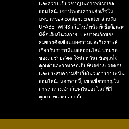
และความเชี่ยวชาญในการพนันบอล
ออนไลน์. เขาประสบความสำเร็จใน
บทบาทของ content creator สำหรับ
UFABETWINS เว็บไซต์พนันที่เชื่อถือและ
มีชื่อเสียงในวงการ. บทบาทหลักของ
สมชายคือเขียนบทความและวิเคราะห์
เกี่ยวกับการพนันบอลออนไลน์ บทบาท
ของสมชายส่งผลให้นักพนันมีข้อมูลที่มี
คุณค่าและสามารถเดิมพันอย่างปลอดภัย
และประสบความสำเร็จในวงการการพนัน
ออนไลน์. นอกจากนี้, เขาเชี่ยวชาญใน
การหาทางเข้าเว็บพนันออนไลน์ที่มี
คุณภาพและปลอดภัย.