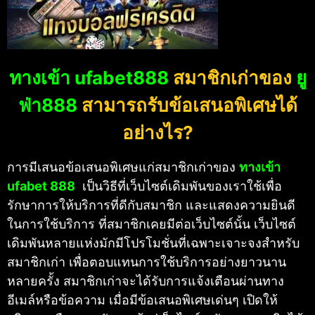
ทางเข้า ufabet888
สมาชิกเก่าของ
ยู
ฟ่า888
สามารถรับข้อเสนอพิเศษได้
อย่างไร?
การมีเสนอข้อเสนอพิเศษแก่สมาชิกเก่าของ
ทางเข้า
ufabet 888
เป็นวิธีที่เว็บไซต์เดิมพันของเราใช้เพื่อ
รักษาการให้บริการที่ดีกับสมาชิก และแสดงความยินดี
ในการใช้บริการ ที่สมาชิกเคยมีต่อเว็บไซต์นั้น เว็บไซต์
เดิมพันหลายแห่งมักมีโปรโมชั่นที่เฉพาะเจาะจงสำหรับ
สมาชิกเก่า เพื่อตอบแทนการใช้บริการอย่างยาวนาน
หลายครั้ง สมาชิกเก่าจะได้รับการแจ้งเตือนผ่านทาง
อีเมล์หรือข้อความ เมื่อมีข้อเสนอพิเศษเด่นๆ เปิดให้