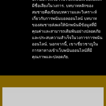
มีชื่อเสียงในวงการ. บทบาทหลักของ
สมชายคือเขียนบทความและวิเคราะห์
เกี่ยวกับการพนันบอลออนไลน์ บทบาท
ของสมชายส่งผลให้นักพนันมีข้อมูลที่มี
คุณค่าและสามารถเดิมพันอย่างปลอดภัย
และประสบความสำเร็จในวงการการพนัน
ออนไลน์. นอกจากนี้, เขาเชี่ยวชาญใน
การหาทางเข้าเว็บพนันออนไลน์ที่มี
คุณภาพและปลอดภัย.