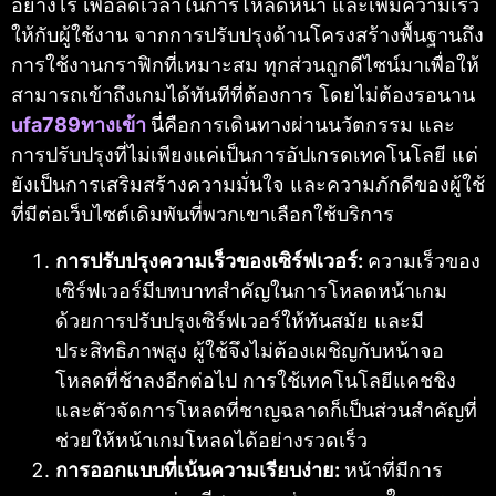
อย่างไร เพื่อลดเวลาในการโหลดหน้า และเพิ่มความเร็ว
ให้กับผู้ใช้งาน จากการปรับปรุงด้านโครงสร้างพื้นฐานถึง
การใช้งานกราฟิกที่เหมาะสม ทุกส่วนถูกดีไซน์มาเพื่อให้
สามารถเข้าถึงเกมได้ทันทีที่ต้องการ โดยไม่ต้องรอนาน
ufa789ทางเข้า
นี่คือการเดินทางผ่านนวัตกรรม และ
การปรับปรุงที่ไม่เพียงแค่เป็นการอัปเกรดเทคโนโลยี แต่
ยังเป็นการเสริมสร้างความมั่นใจ และความภักดีของผู้ใช้
ที่มีต่อเว็บไซต์เดิมพันที่พวกเขาเลือกใช้บริการ
การปรับปรุงความเร็วของเซิร์ฟเวอร์:
ความเร็วของ
เซิร์ฟเวอร์มีบทบาทสำคัญในการโหลดหน้าเกม
ด้วยการปรับปรุงเซิร์ฟเวอร์ให้ทันสมัย และมี
ประสิทธิภาพสูง ผู้ใช้จึงไม่ต้องเผชิญกับหน้าจอ
โหลดที่ช้าลงอีกต่อไป การใช้เทคโนโลยีแคชชิง
และตัวจัดการโหลดที่ชาญฉลาดก็เป็นส่วนสำคัญที่
ช่วยให้หน้าเกมโหลดได้อย่างรวดเร็ว
การออกแบบที่เน้นความเรียบง่าย:
หน้าที่มีการ