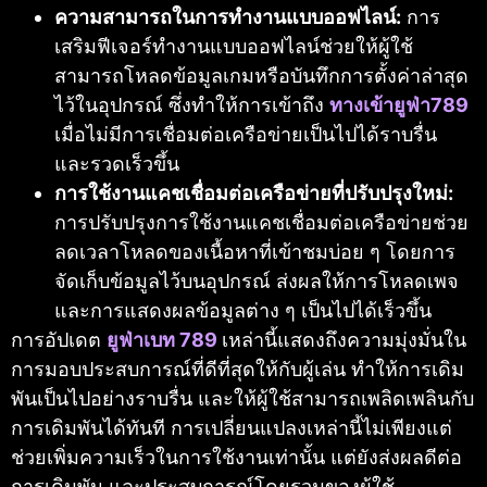
ความสามารถในการทำงานแบบออฟไลน์:
การ
เสริมฟีเจอร์ทำงานแบบออฟไลน์ช่วยให้ผู้ใช้
สามารถโหลดข้อมูลเกมหรือบันทึกการตั้งค่าล่าสุด
ไว้ในอุปกรณ์ ซึ่งทำให้การเข้าถึง
ทางเข้ายูฟ่า789
เมื่อไม่มีการเชื่อมต่อเครือข่ายเป็นไปได้ราบรื่น
และรวดเร็วขึ้น
การใช้งานแคชเชื่อมต่อเครือข่ายที่ปรับปรุงใหม่:
การปรับปรุงการใช้งานแคชเชื่อมต่อเครือข่ายช่วย
ลดเวลาโหลดของเนื้อหาที่เข้าชมบ่อย ๆ โดยการ
จัดเก็บข้อมูลไว้บนอุปกรณ์ ส่งผลให้การโหลดเพจ
และการแสดงผลข้อมูลต่าง ๆ เป็นไปได้เร็วขึ้น
การอัปเดต
ยูฟ่าเบท 789
เหล่านี้แสดงถึงความมุ่งมั่นใน
การมอบประสบการณ์ที่ดีที่สุดให้กับผู้เล่น ทำให้การเดิม
พันเป็นไปอย่างราบรื่น และให้ผู้ใช้สามารถเพลิดเพลินกับ
การเดิมพันได้ทันที การเปลี่ยนแปลงเหล่านี้ไม่เพียงแต่
ช่วยเพิ่มความเร็วในการใช้งานเท่านั้น แต่ยังส่งผลดีต่อ
การเดิมพัน และประสบการณ์โดยรวมของผู้ใช้