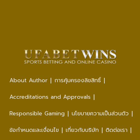
About Author
การคุ้มครองลิขสิทธิ์
Accreditations and Approvals
Responsible Gaming
นโยบายความเป็นส่วนตัว
ข้อกำหนดและเงื่อนไข
เกี่ยวกับบริษัท
ติดต่อเรา