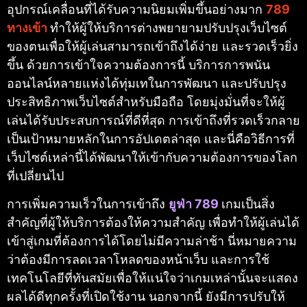
อุปกรณ์เคลื่อนที่ได้รับความนิยมเพิ่มขึ้นอย่างมาก
789
ทางเข้า
ทำให้ผู้ให้บริการต่างพยายามปรับปรุงเว็บไซต์
ของตนเพื่อให้ผู้เล่นสามารถเข้าถึงได้ง่าย และรวดเร็วยิ่ง
ขึ้น ด้วยการเข้าใจความต้องการนี้ บริการการพนัน
ออนไลน์หลายแห่งได้ทุ่มเทในการพัฒนา และปรับปรุง
ประสิทธิภาพเว็บไซต์สำหรับมือถือ โดยมุ่งมั่นที่จะให้ผู้
เล่นได้รับประสบการณ์ที่ดีที่สุด การเข้าถึงที่รวดเร็วกลาย
เป็นเป้าหมายหลักในการอัปเดตล่าสุด และนี่คือวิธีการที่
เว็บไซต์เหล่านี้ได้พัฒนาให้เข้ากับความต้องการของโลก
ที่เปลี่ยนไป
การเพิ่มความเร็วในการเข้าถึง
ยูฟ่า 789
เกมเป็นสิ่ง
สำคัญที่ผู้ให้บริการต้องให้ความสำคัญ เพื่อทำให้ผู้เล่นได้
เข้าสู่เกมที่ต้องการได้โดยไม่มีความล่าช้า นี่หมายความ
ว่าต้องมีการลดเวลาโหลดของหน้าเว็บ และการใช้
เทคโนโลยีที่ทันสมัยเพื่อให้แน่ใจว่าเกมเหล่านั้นจะแสดง
ผลได้ดีทุกครั้งที่เปิดใช้งาน นอกจากนี้ ยังมีการปรับให้