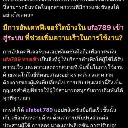
นี้สามารถยืนหยัดในอุตสาหกรรมที่มีการแข่งขันสูงได้
อย่างไม่ลดละ
มีการอัพเดทฟีเจอร์ใดบ้างใน
ufa789 เข้า
สู่ระบบ
ที่ช่วยเพิ่มความเร็วในการใช้งาน?
การอัปเดตฟีเจอร์บนแอปพลิเคชันมือถือเพื่อการพนัน
ufa789 ทางเข้า
เป็นสิ่งที่ผู้ให้บริการทำเพื่อให้ผู้ใช้ได้รับ
ความเร็ว และความสะดวกสบายที่เพิ่มขึ้นในการใช้งาน
ด้วยเทคโนโลยีที่ตอบสนองอย่างรวดเร็ว และความ
ต้องการของผู้เล่นที่เปลี่ยนไป การปรับปรุงเหล่านี้จึงเป็น
กุญแจสำคัญที่ช่วยให้ผู้ใช้สามารถสนุกกับการเดิมพันได้
ทุกที่ทุกเวลา
การทำให้
ufabet 789
แอปพลิเคชันมือถือเร็วขึ้นนั้น
เกี่ยวข้องกับหลายด้าน ตั้งแต่การปรับปรุงส่วนต่อ
ประสานผู้ใช้ การลดขนาดแอปพลิเคชัน การปรับปรุง