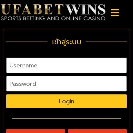
เข้าสู่ระบบ