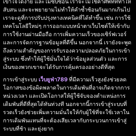
เข้าใจได้ง่าย และไม่ซับซ้อน เราจะไม่ใช้คำศัพท์ที่ทำให้
สับสน และจะพยายามไม่ทำให้คำซ้ำซ้อนกันมากเกินไป
เราจะดูที่การปรับปรุงทางเทคนิคที่ได้ทำขึ้น เช่น การใช้
เทคโนโลยีใหม่ๆ การออกแบบหน้าตาเว็บไซต์ให้เข้ากับ
การใช้งานผ่านมือถือ การเพิ่มความเร็วของเซิร์ฟเวอร์
และการจัดการฐานข้อมูลที่ดีขึ้น นอกจากนี้ เรายังจะพูด
ถึงความสำคัญของการรับรองความปลอดภัยในการเข้า
สู่ระบบ ซึ่งทำให้ผู้ใช้มั่นใจได้ว่าข้อมูลส่วนตัว และการ
เงินของพวกเขาจะได้รับการคุ้มครองอย่างดีที่สุด
การเข้าสู่ระบบ
เว็บยูฟ่า789
ที่มีความเร็วสูงยังช่วยลด
โอกาสของข้อผิดพลาดในการเดิมพันที่อาจเกิดจากการ
หน่วงเวลา และเปิดโอกาสให้ผู้ใช้จับจองตำแหน่งการ
เดิมพันที่ดีที่สุดได้ทันท่วงที นอกจากนี้การเข้าสู่ระบบที่
รวดเร็วยังช่วยเพิ่มความมั่นใจให้กับผู้ใช้ที่จะใช้เวลาใน
การเดิมพันแทนที่จะต้องเสียเวลากับกระบวนการเข้าสู่
ระบบที่ช้า และยุ่งยาก