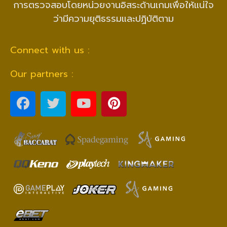
การตรวจสอบโดยหน่วยงานอิสระด้านเกมเพื่อให้แน่ใจ
ว่ามีความยุติธรรมและปฏิบัติตาม
Connect with us :
Our partners :