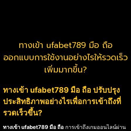
ทางเข้า ufabet789 มือ ถือ
ออกแบบการใช้งานอย่างไรให้รวดเร็ว
เพิ่มมากขึ้น?
ทางเข้า ufabet789 มือ ถือ ปรับปรุง
ประสิทธิภาพอย่างไรเพื่อการเข้าถึงที่
รวดเร็วขึ้น?
ทางเข้า ufabet789 มือ ถือ
การเข้าถึงเกมออนไลน์ผ่าน