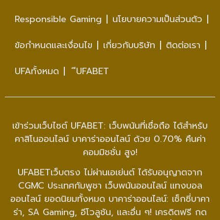
Responsible Gaming
นโยบายความเป็นส่วนตัว
ข้อกำหนดและเงื่อนไข
เกี่ยวกับบริษัท
ติดต่อเรา
UFAทั้งหมด
ีUFABET
เข้าร่วมเว็บไซต์ UFABET: เว็บพนันที่เชื่อถือ ได้สำหรับ
คาสิโนออนไลน์ บาคาร่าออนไลน์ ด้วย 0.70% คืนค่า
คอมมิชชั่น สูง!
UFABETเว็บตรง ไม่ผ่านเอเย่นต์ ได้รับอนุญาตจาก
CGMC ประเทศกัมพูชา เว็บพนันออนไลน์ แทงบอล
ออนไลน์ ยอดนิยมทั้งหมด บาคาร่าออนไลน์: เซ็กซี่บาคา
ร่า, SA Gaming, อีโวลูชัน, และอื่น ๆ! เครดิตฟรี กด