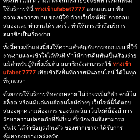
พนันทั่วโลก ความสำเร็จนี้มีหลายปัจจัยที่ทำให้คนหันมา
ใช้บริการที่นี่
ทางเข้าufabet7777
ออกแบบมาเพื่อ
ความสะดวกสบาย ของผู้ใช้ ด้วยเว็บไซต์ที่มี การตอบ
สนองและ ทำงานได้รวดเร็ว ทำให้การเข้าถึงบริการ
สมาชิกเป็นเรื่องง่าย
ทั้งนี้ทางเข้าแห่งนี้ยังให้ความสำคัญกับการออกแบบ ที่ใช้
งานง่ายและเข้าใจได้ทันที ทำให้การเดิมพันเป็นเรื่องง่าย
แม้สำหรับผู้ที่เพิ่งเริ่มต้น สมาชิกยังสามารถใช้
ทางเข้า
ufabet 7777
เพื่อเข้าถึงพื้นที่การพนันออนไลน์ ได้ในทุก
ที่ทุกเวลา
ด้วยการให้บริการที่หลากหลาย ไม่ว่าจะเป็นกีฬา คาสิโน
สล็อต หรือแม้แต่เกมส์ออนไลน์ต่างๆ เว็บไซต์นี้ได้ตอบ
สนองทุกความต้องการ ของนักพนัน เว็บไซต์นี้ยังมี การ
รักษาความปลอดภัยที่ดีเยี่ยม ซึ่งนักพนันจึงสามารถ
มั่นใจ ได้ว่าข้อมูลส่วนตัว ของพวกเขาจะได้รับการ
คุ้มครองอย่างเคร่งครัด