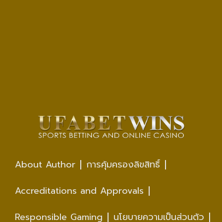
About Author
การคุ้มครองลิขสิทธิ์
Accreditations and Approvals
Responsible Gaming
นโยบายความเป็นส่วนตัว