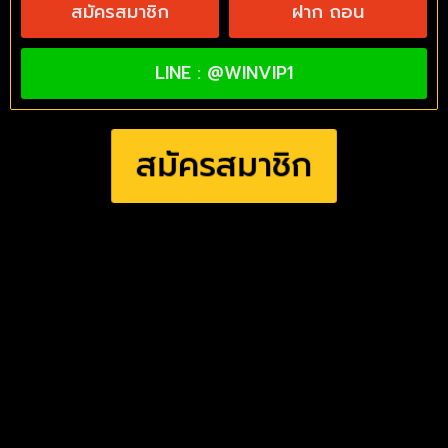
สมัครสมาชิก
ฝาก ถอน
LINE : @WINVIP1
สมัครสมาชิก