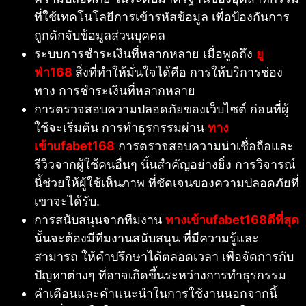
ที่ใช้เทคโนโลยีการเข้ารหัสข้อมูล เพื่อป้องกันการ
ถูกดักจับข้อมูลส่วนบุคคล
ระบบการชำระเงินที่หลากหลาย เมื่อพูดถึง
ยู
ฟ่า168
สิ่งที่ทำให้มั่นใจได้คือ การให้บริการช่อง
ทาง การชำระเงินที่หลากหลาย
การตรวจสอบความปลอดภัยของเว็บไซต์ ก่อนที่ผู้
ใช้จะเริ่มต้น การทำธุรกรรมผ่าน
ทาง
เข้าufabet168
การตรวจสอบความน่าเชื่อถือและ
รีวิวจากผู้ใช้คนอื่นๆ นั้นสำคัญอย่างยิ่ง การวิจารณ์
นี้ช่วยให้ผู้ใช้เห็นภาพ ที่ชัดเจนของความปลอดภัยที่
เขาจะได้รับ.
การสนับสนุนจากทีมงาน
ทางเข้าufabet168ดีที่สุด
นั้นจะต้องมีทีมงานสนับสนุน ที่มีความรู้และ
สามารถ ให้คำปรึกษาได้ตลอดเวลา เพื่อจัดการกับ
ปัญหาต่างๆ ที่อาจเกิดขึ้นระหว่างการทำธุรกรรม
คำเตือนและคำแนะนำในการใช้งานนอกจากนี้