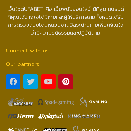
เว็บไซต์UFABET คือ เว็บพนันออนไลน์ ดีที่สุด แบรนด์
ที่คุณไว้วางใจได้มีเกมและผู้ให้บริการเกมทั้งหมดได้รับ
การตรวจสอบโดยหน่วยงานอิสระด้านเกมเพื่อให้แน่ใจ
ว่ามีความยุติธรรมและปฏิบัติตาม
Connect with us :
Our partners :