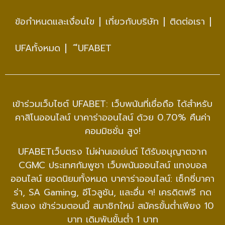
ข้อกำหนดและเงื่อนไข
เกี่ยวกับบริษัท
ติดต่อเรา
UFAทั้งหมด
ีUFABET
เข้าร่วมเว็บไซต์ UFABET: เว็บพนันที่เชื่อถือ ได้สำหรับ
คาสิโนออนไลน์ บาคาร่าออนไลน์ ด้วย 0.70% คืนค่า
คอมมิชชั่น สูง!
UFABETเว็บตรง ไม่ผ่านเอเย่นต์ ได้รับอนุญาตจาก
CGMC ประเทศกัมพูชา เว็บพนันออนไลน์ แทงบอล
ออนไลน์ ยอดนิยมทั้งหมด บาคาร่าออนไลน์: เซ็กซี่บาคา
ร่า, SA Gaming, อีโวลูชัน, และอื่น ๆ! เครดิตฟรี กด
รับเอง เข้าร่วมตอนนี้ สมาชิกใหม่ สมัครขั้นต่ำเพียง 10
บาท เดิมพันขั้นต่ำ 1 บาท