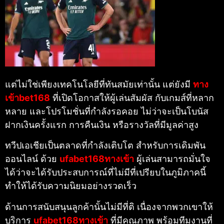
แต่ไม่ใช่เพียงเทคโนโลยีที่ทันสมัยเท่านั้น แต่ยังมี
ทาง
เข้าbet168
ที่เปิดโอกาสให้ผู้เล่นสัมผัส กับเกมส์ที่หลาก
หลาย และโปรโมชั่นที่กำลังรอคอย ไม่ว่าจะเป็นโบนัส
ฝากเงินครั้งแรก การคืนเงิน หรือรางวัลที่มีมูลค่าสูง
ทวีปเอเชียเป็นตลาดที่กำลังเติบโต สำหรับการเดิมพัน
ออนไลน์ ด้วย
ufabet168ทางเข้า
ผู้เล่นสามารถมั่นใจ
ได้ว่าจะได้รับประสบการณ์ที่ไม่มีที่เปรียบในภูมิภาคนี้
ทำให้ได้รับความนิยมอย่างรวดเร็ว
ด้านการสนับสนุนลูกค้านั้นไม่มีที่ติ เนื่องจากพวกเขาให้
บริการ
ufabet168ทางเข้า
ที่มีคุณภาพ พร้อมทีมงานที่