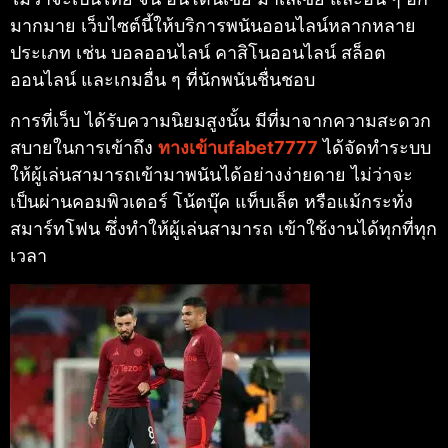
มากมาย เว็บไซต์นี้ให้บริการพนันออนไลน์หลากหลาย
ประเภท เช่น บอลออนไลน์ คาสิโนออนไลน์ สล็อต
ออนไลน์ และเกมอื่น ๆ ที่นักพนันชื่นชอบ
การที่เว็บ ได้รับความนิยมสูงนั้น มีที่มาจากความสะดวก
สบายในการเข้าถึง
ทางเข้าufabet7777
ได้จัดทำระบบ
ให้ผู้เล่นสามารถเข้ามาพนันได้อย่างง่ายดาย ไม่ว่าจะ
เป็นผ่านคอมพิวเตอร์ โน้ตบุ๊ค แท็บเล็ต หรือแม้กระทั่ง
สมาร์ทโฟน ซึ่งทำให้ผู้เล่นสามารถ เข้าใช้งานได้ทุกที่ทุก
เวลา