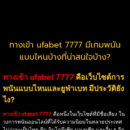
ทางเข้า ufabet 7777 มีเกมพนัน
แบบไหนบ้างที่น่าสนใจบ้าง?
ทางเข้า ufabet 7777
คือเว็บไซต์การ
พนันแบบไหนและยูฟ่าเบท มีประวัติยัง
ไง?
ทางเข้า ufabet 7777
คือหนึ่งในเว็บไซต์ที่มีชื่อเสียง ใน
วงการพนันออนไลน์ที่ได้รับความนิยมในหลายประเทศ
ไม่ว่าจะเป็นไทย จีน อินโดนีเซีย มาเลเซีย และอื่น ๆ อีก