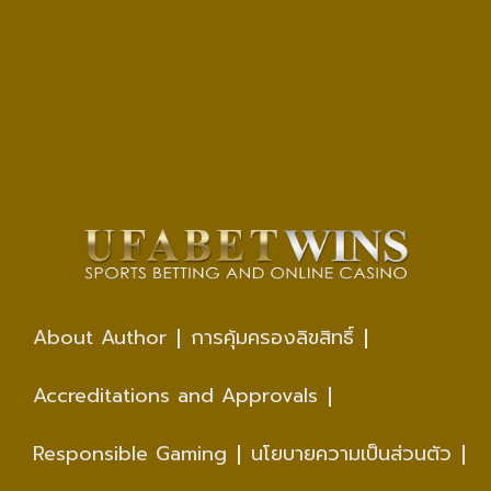
About Author
การคุ้มครองลิขสิทธิ์
Accreditations and Approvals
Responsible Gaming
นโยบายความเป็นส่วนตัว