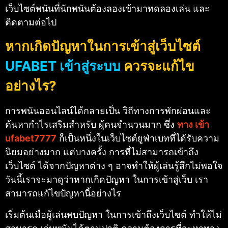
เว็บไซต์พนันที่นักพนันต้องลองเข้ามาทดลองเล่น และ
ติดตามต่อไป
หากเกิดปัญหาในการเข้าสู่เว็บไซต์
UFABET เข้าสู่ระบบ
ควรจะแก้ไข
อย่างไร?
การพนันออนไลน์ได้กลายเป็น วิถีทางการพักผ่อนและ
ค้นหากำไรเสริมสำหรับ ผู้คนจำนวนมาก ซึ่ง
ทาง เข้า
ufabet7777
ก็เป็นหนึ่งในเว็บไซต์ยูฟ่าเบทที่ได้รับความ
นิยมอย่างมาก แต่บางครั้ง การที่ไม่สามารถเข้าถึง
เว็บไซต์ ได้จากปัญหาต่าง ๆ อาจทำให้ผู้เล่นรู้สึกไม่พอใจ
วันนี้เราจะมาดูว่าหากเกิดปัญหา ในการเข้าสู่เว็บ เรา
สามารถแก้ไขปัญหานี้อย่างไร
เริ่มต้นเมื่อผู้เล่นพบปัญหา ในการเข้าถึงเว็บไซต์ ทำให้ไม่