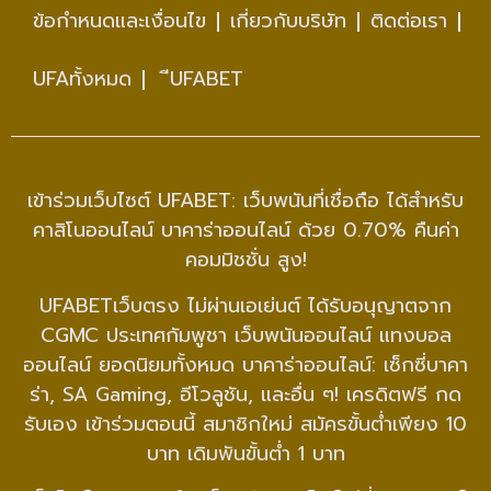
ข้อกำหนดและเงื่อนไข
เกี่ยวกับบริษัท
ติดต่อเรา
UFAทั้งหมด
ีUFABET
เข้าร่วมเว็บไซต์ UFABET: เว็บพนันที่เชื่อถือ ได้สำหรับ
คาสิโนออนไลน์ บาคาร่าออนไลน์ ด้วย 0.70% คืนค่า
คอมมิชชั่น สูง!
UFABETเว็บตรง ไม่ผ่านเอเย่นต์ ได้รับอนุญาตจาก
CGMC ประเทศกัมพูชา เว็บพนันออนไลน์ แทงบอล
ออนไลน์ ยอดนิยมทั้งหมด บาคาร่าออนไลน์: เซ็กซี่บาคา
ร่า, SA Gaming, อีโวลูชัน, และอื่น ๆ! เครดิตฟรี กด
รับเอง เข้าร่วมตอนนี้ สมาชิกใหม่ สมัครขั้นต่ำเพียง 10
บาท เดิมพันขั้นต่ำ 1 บาท