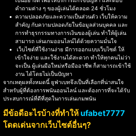
เป็นอย่างดี เพื่อให้บริการแก้ไขปัญหา และตอบ
คำถามต่าง ๆ ของผู้เล่นได้ตลอด 24 ชั่วโมง
ความปลอดภัยและความเป็นส่วนตัว เว็บให้ความ
สำคัญ กับความปลอดภัยในข้อมูลส่วนบุคคล และ
การทำธุรกรรมทางการเงินของผู้เล่น ทำให้ผู้เล่น
สามารถ เล่นเกมออนไลน์ได้ด้วยความมั่นใจ
เว็บไซต์ที่ใช้งานง่าย มีการออกแบบเว็บไซต์ ให้
เข้าใจง่าย และใช้งานได้สะดวก ทำให้ทุกคนไม่ว่า
จะเป็น ผู้เล่นมือใหม่หรือมืออาชีพ ก็สามารถเข้าใช้
งาน ได้โดยไม่เป็นปัญหา
จากเหตุผลทั้งหมดนี้ ยูฟ่าเบทจึงเป็นที่เลือกที่น่าสนใจ
สำหรับผู้ที่ต้องการพนันออนไลน์ และต้องการที่จะได้รับ
ประสบการณ์ที่ดีที่สุดในการเล่นเกมพนัน
มีข้อดีอะไรบ้างที่ทำให้
ufabet7777
โดดเด่นจากเว็บไซต์อื่นๆ?