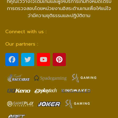
ที่คุณไว้วางใจได้มีเกมและผู้ให้บริการเกมทั้งหมดได้รับ
การตรวจสอบโดยหน่วยงานอิสระด้านเกมเพื่อให้แน่ใจ
ว่ามีความยุติธรรมและปฏิบัติตาม
Connect with us :
Our partners :