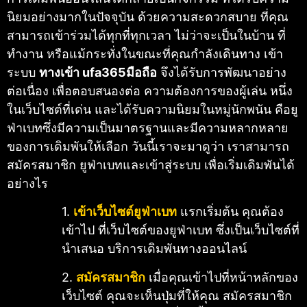
นิยมอย่างมากในปัจจุบัน ด้วยความสะดวกสบาย ที่คุณ
สามารถเข้าร่วมได้ทุกที่ทุกเวลา ไม่ว่าจะเป็นในบ้าน ที่
ทำงาน หรือแม้กระทั่งในขณะที่คุณกำลังเดินทาง เข้า
ระบบ
ทางเข้า ufa365มือถือ
จึงได้รับการพัฒนาอย่าง
ต่อเนื่อง เพื่อตอบสนองต่อ ความต้องการของผู้เล่น หนึ่ง
ในเว็บไซต์ที่เด่น และได้รับความนิยมในหมู่นักพนัน คือยู
ฟ่าเบทซึ่งมีความเป็นมาตรฐานและมีความหลากหลาย
ของการเดิมพันให้เลือก วันนี้เราจะมาดูว่า เราสามารถ
สมัครสมาชิก ยูฟ่าเบทและเข้าสู่ระบบ เพื่อเริ่มเดิมพันได้
อย่างไร
1.
เข้าเว็บไซต์ยูฟ่าเบท
แรกเริ่มต้น คุณต้อง
เข้าไป ที่เว็บไซต์ของยูฟ่าเบท ซึ่งเป็นเว็บไซต์ที่
นำเสนอ บริการเดิมพันทางออนไลน์
2.
สมัครสมาชิก
เมื่อคุณเข้าไปที่หน้าหลักของ
เว็บไซต์ คุณจะเห็นปุ่มที่ให้คุณ สมัครสมาชิก